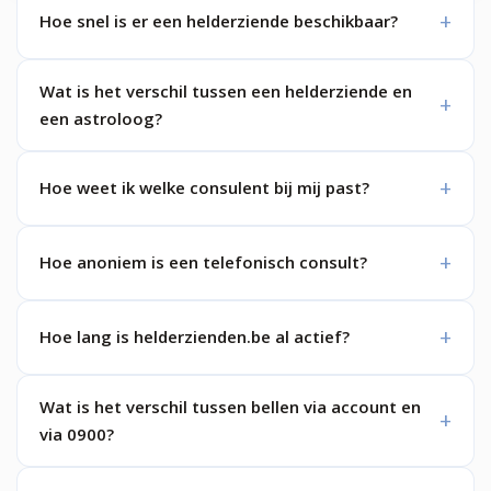
Hoe snel is er een helderziende beschikbaar?
Wat is het verschil tussen een helderziende en
een astroloog?
Hoe weet ik welke consulent bij mij past?
Hoe anoniem is een telefonisch consult?
Hoe lang is helderzienden.be al actief?
Wat is het verschil tussen bellen via account en
via 0900?