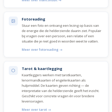
Fotoreading
Stuur een foto en ontvang een lezing op basis van
de energie die de helderziende daarin ziet. Populair
bij vragen over een persoon, een relatie of een
situatie die je niet goed in woorden weet te vatten.
Meer over fotoreading →
Tarot & kaartlegging
Kaartleggers werken met tarotkaarten,
lenormandkaarten of engelenkaarten als
hulpmiddel. De kaarten geven richting — de
interpretatie van de helderziende geeft het inzicht.
Geschikt voor concrete vragen én voor bredere
levensvragen.
Meer over tarot →