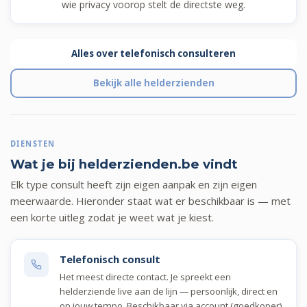
wie privacy voorop stelt de directste weg.
Alles over telefonisch consulteren
Bekijk alle helderzienden
DIENSTEN
Wat je bij helderzienden.be vindt
Elk type consult heeft zijn eigen aanpak en zijn eigen
meerwaarde. Hieronder staat wat er beschikbaar is — met
een korte uitleg zodat je weet wat je kiest.
Telefonisch consult
Het meest directe contact. Je spreekt een
helderziende live aan de lijn — persoonlijk, direct en
op jouw tempo. Beschikbaar via account (goedkoper)