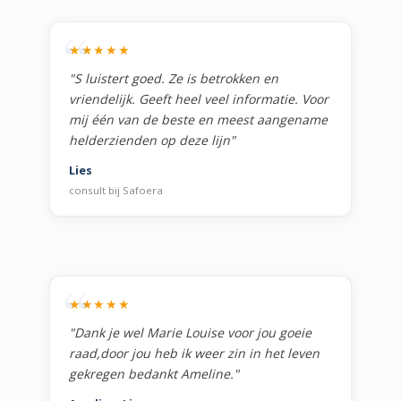
★★★★★
"S luistert goed. Ze is betrokken en
vriendelijk. Geeft heel veel informatie. Voor
mij één van de beste en meest aangename
helderzienden op deze lijn"
Lies
consult bij
Safoera
★★★★★
"Dank je wel Marie Louise voor jou goeie
raad,door jou heb ik weer zin in het leven
gekregen bedankt Ameline."