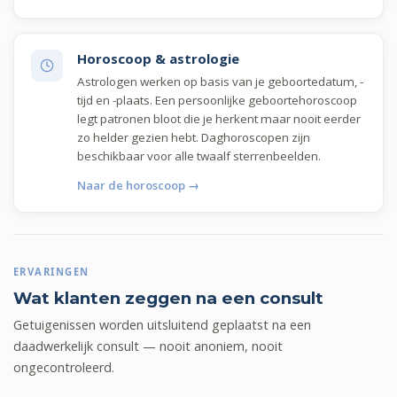
Horoscoop & astrologie
Astrologen werken op basis van je geboortedatum, -
tijd en -plaats. Een persoonlijke geboortehoroscoop
legt patronen bloot die je herkent maar nooit eerder
zo helder gezien hebt. Daghoroscopen zijn
beschikbaar voor alle twaalf sterrenbeelden.
Naar de horoscoop →
ERVARINGEN
Wat klanten zeggen na een consult
Getuigenissen worden uitsluitend geplaatst na een
daadwerkelijk consult — nooit anoniem, nooit
ongecontroleerd.