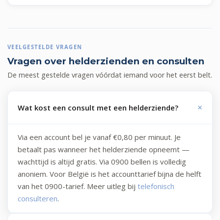
VEELGESTELDE VRAGEN
Vragen over helderzienden en consulten
De meest gestelde vragen vóórdat iemand voor het eerst belt.
Wat kost een consult met een helderziende?
Via een account bel je vanaf €0,80 per minuut. Je
betaalt pas wanneer het helderziende opneemt —
wachttijd is altijd gratis. Via 0900 bellen is volledig
anoniem. Voor België is het accounttarief bijna de helft
van het 0900-tarief. Meer uitleg bij
telefonisch
consulteren
.