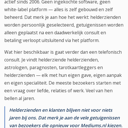
actief sinds 2006. Geen ingekochte software, geen
white-label platform — alles is zelf gebouwd en zelf
beheerd. Dat merk je aan hoe het werkt: helderzienden
worden persoonlijk geselecteerd, getuigenissen worden
alleen geplaatst na een daadwerkelijk consult en
betaling verloopt uitsluitend via het platform.
Wat hier beschikbaar is gaat verder dan een telefonisch
consult. Je vindt helderziende helderzienden,
astrologen, paragnosten, tarotkaartleggers en
helderzienden — elk met hun eigen gave, eigen aanpak
en eigen specialiteit. De meeste bezoekers starten met
een vraag over liefde, relaties of werk. Veel van hen
bellen al jaren.
Helderzienden en klanten blijven niet voor niets
jaren bij ons. Dat merk je aan de vele getuigenissen
van bezoekers die opnieuw voor Mediums.nl kiezen.