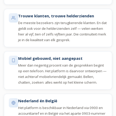
Trouwe klanten, trouwe helderzienden
De meeste bezoekers zijn terugkerende klanten. En dat
geldt ook voor de helderzienden zelf — velen werken
hier al vijf, tien of zelfs vijftien jaar. Die continuïteit merk
je in de kwaliteit van elk gesprek.
Mobiel gebouwd, niet aangepast
Meer dan negentig procent van de gesprekken begint
op een telefoon. Het platform is daarvoor ontworpen —
niet achteraf mobielvriendelijk gemaakt. Bellen,
chatten, zoeken: alles werkt op het kleine scherm.
Nederland én België
Het platform is beschikbaar in Nederland via 0900 en
accounttarief en in België via het aparte 0903-nummer