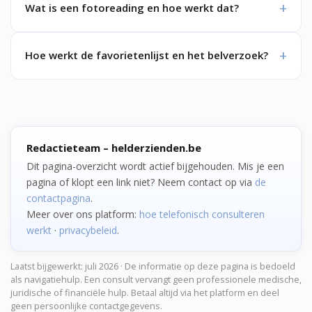
Wat is een fotoreading en hoe werkt dat?
Hoe werkt de favorietenlijst en het belverzoek?
Redactieteam – helderzienden.be
Dit pagina-overzicht wordt actief bijgehouden. Mis je een
pagina of klopt een link niet? Neem contact op via
de
contactpagina
.
Meer over ons platform:
hoe telefonisch consulteren
werkt
·
privacybeleid
.
Laatst bijgewerkt: juli 2026 · De informatie op deze pagina is bedoeld
als navigatiehulp. Een consult vervangt geen professionele medische,
juridische of financiële hulp. Betaal altijd via het platform en deel
geen persoonlijke contactgegevens.