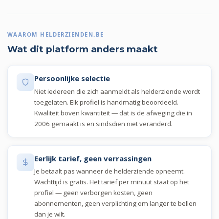
WAAROM HELDERZIENDEN.BE
Wat dit platform anders maakt
Persoonlijke selectie
Niet iedereen die zich aanmeldt als helderziende wordt
toegelaten. Elk profiel is handmatig beoordeeld.
Kwaliteit boven kwantiteit — dat is de afweging die in
2006 gemaakt is en sindsdien niet veranderd.
Eerlijk tarief, geen verrassingen
Je betaalt pas wanneer de helderziende opneemt.
Wachttijd is gratis. Het tarief per minuut staat op het
profiel — geen verborgen kosten, geen
abonnementen, geen verplichting om langer te bellen
dan je wilt.