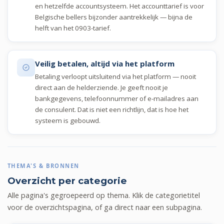
en hetzelfde accountsysteem. Het accounttarief is voor
Belgische bellers bijzonder aantrekkelijk — bijna de
helft van het 0903-tarief.
Veilig betalen, altijd via het platform
Betaling verloopt uitsluitend via het platform — nooit
direct aan de helderziende. Je geeft nooit je
bankgegevens, telefoonnummer of e-mailadres aan
de consulent. Dat is niet een richtlijn, dat is hoe het
systeem is gebouwd.
THEMA'S & BRONNEN
Overzicht per categorie
Alle pagina's gegroepeerd op thema. Klik de categorietitel
voor de overzichtspagina, of ga direct naar een subpagina.