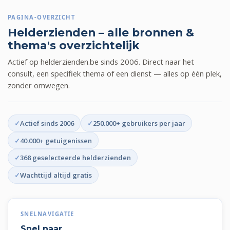
PAGINA-OVERZICHT
Helderzienden – alle bronnen &
thema's overzichtelijk
Actief op helderzienden.be sinds 2006. Direct naar het
consult, een specifiek thema of een dienst — alles op één plek,
zonder omwegen.
Actief sinds 2006
250.000+ gebruikers per jaar
40.000+ getuigenissen
368 geselecteerde helderzienden
Wachttijd altijd gratis
SNELNAVIGATIE
Snel naar