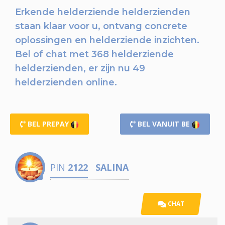
Erkende helderziende helderzienden
staan klaar voor u,
ontvang concrete
oplossingen en helderziende inzichten.
Bel of chat
met 368 helderziende
helderzienden, er zijn nu
49
helderzienden online.
BEL PREPAY
BEL VANUIT BE
PIN
2122
SALINA
CHAT