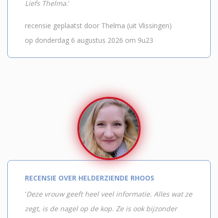
Liefs Thelma.
'
recensie geplaatst door Thelma (uit Vlissingen)
op donderdag 6 augustus 2026 om 9u23
RECENSIE OVER HELDERZIENDE RHOOS
'
Deze vrouw geeft heel veel informatie. Alles wat ze
zegt, is de nagel op de kop. Ze is ook bijzonder