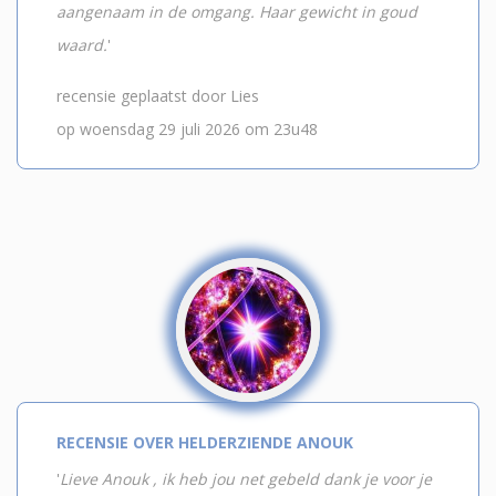
aangenaam in de omgang. Haar gewicht in goud
waard.
'
recensie geplaatst door Lies
op woensdag 29 juli 2026 om 23u48
RECENSIE OVER HELDERZIENDE ANOUK
'
Lieve Anouk , ik heb jou net gebeld dank je voor je