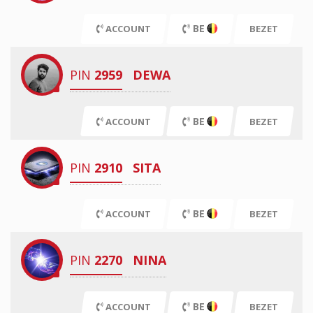
BE
ACCOUNT
BEZET
PIN
2959
DEWA
BE
ACCOUNT
BEZET
PIN
2910
SITA
BE
ACCOUNT
BEZET
PIN
2270
NINA
BE
ACCOUNT
BEZET