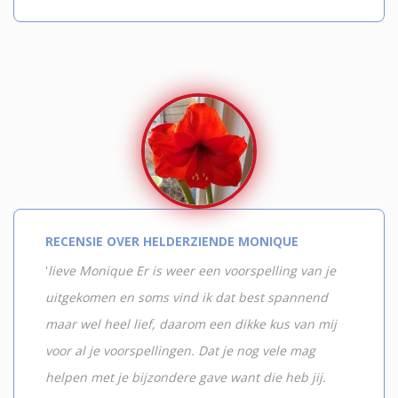
RECENSIE OVER HELDERZIENDE MONIQUE
'
lieve Monique Er is weer een voorspelling van je
uitgekomen en soms vind ik dat best spannend
maar wel heel lief, daarom een dikke kus van mij
voor al je voorspellingen. Dat je nog vele mag
helpen met je bijzondere gave want die heb jij.