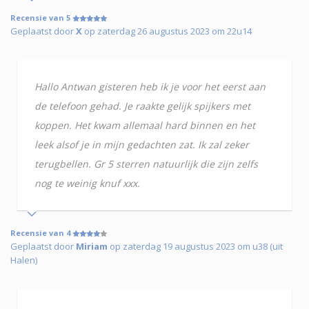
Recensie van 5
Geplaatst door
X
op zaterdag 26 augustus 2023 om 22u14
Hallo Antwan gisteren heb ik je voor het eerst aan
de telefoon gehad. Je raakte gelijk spijkers met
koppen. Het kwam allemaal hard binnen en het
leek alsof je in mijn gedachten zat. Ik zal zeker
terugbellen. Gr 5 sterren natuurlijk die zijn zelfs
nog te weinig knuf xxx.
Recensie van 4
Geplaatst door
Miriam
op zaterdag 19 augustus 2023 om u38 (uit
Halen)