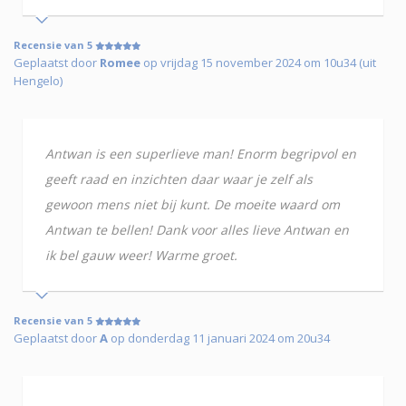
Recensie van 5
Geplaatst door
Romee
op vrijdag 15 november 2024 om 10u34 (uit
Hengelo)
Antwan is een superlieve man! Enorm begripvol en
geeft raad en inzichten daar waar je zelf als
gewoon mens niet bij kunt. De moeite waard om
Antwan te bellen! Dank voor alles lieve Antwan en
ik bel gauw weer! Warme groet.
Recensie van 5
Geplaatst door
A
op donderdag 11 januari 2024 om 20u34