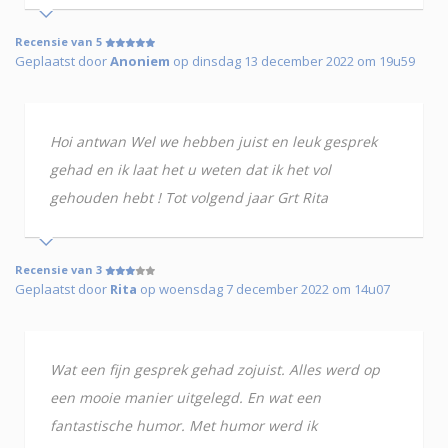
Recensie van 5
Geplaatst door
Anoniem
op dinsdag 13 december 2022 om 19u59
Hoi antwan Wel we hebben juist en leuk gesprek
gehad en ik laat het u weten dat ik het vol
gehouden hebt ! Tot volgend jaar Grt Rita
Recensie van 3
Geplaatst door
Rita
op woensdag 7 december 2022 om 14u07
Wat een fijn gesprek gehad zojuist. Alles werd op
een mooie manier uitgelegd. En wat een
fantastische humor. Met humor werd ik