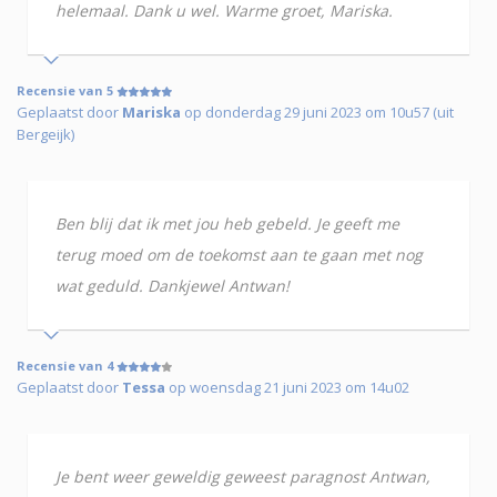
helemaal. Dank u wel. Warme groet, Mariska.
Recensie van 5
Geplaatst door
Mariska
op donderdag 29 juni 2023 om 10u57 (uit
Bergeijk)
Ben blij dat ik met jou heb gebeld. Je geeft me
terug moed om de toekomst aan te gaan met nog
wat geduld. Dankjewel Antwan!
Recensie van 4
Geplaatst door
Tessa
op woensdag 21 juni 2023 om 14u02
Je bent weer geweldig geweest paragnost Antwan,