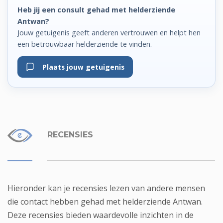
Heb jij een consult gehad met helderziende
Antwan?
Jouw getuigenis geeft anderen vertrouwen en helpt hen
een betrouwbaar helderziende te vinden.
Plaats jouw getuigenis
RECENSIES
Hieronder kan je recensies lezen van andere mensen
die contact hebben gehad met helderziende Antwan.
Deze recensies bieden waardevolle inzichten in de