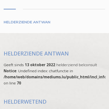
HELDERZIENDE ANTWAN
HELDERZIENDE ANTWAN
Geeft sinds
13 oktober 2022
helderziend belconsult
Notice
: Undefined index: chatfunctie in
/home/web/domains/mediums.lu/public_html/incl_info
on line
70
HELDERWETEND