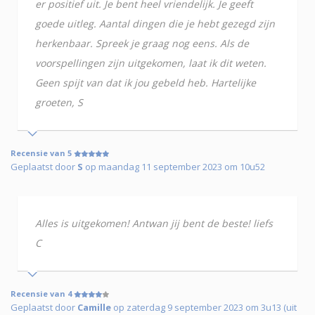
er positief uit. Je bent heel vriendelijk. Je geeft
goede uitleg. Aantal dingen die je hebt gezegd zijn
herkenbaar. Spreek je graag nog eens. Als de
voorspellingen zijn uitgekomen, laat ik dit weten.
Geen spijt van dat ik jou gebeld heb. Hartelijke
groeten, S
Recensie van 5
Geplaatst door
S
op maandag 11 september 2023 om 10u52
Alles is uitgekomen! Antwan jij bent de beste! liefs
C
Recensie van 4
Geplaatst door
Camille
op zaterdag 9 september 2023 om 3u13 (uit