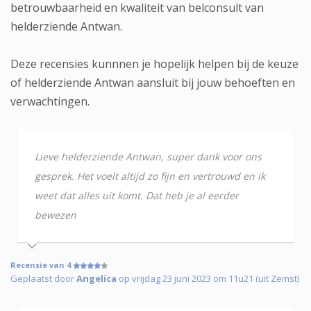
betrouwbaarheid en kwaliteit van belconsult van
helderziende Antwan.
Deze recensies kunnnen je hopelijk helpen bij de keuze
of helderziende Antwan aansluit bij jouw behoeften en
verwachtingen.
Lieve helderziende Antwan, super dank voor ons
gesprek. Het voelt altijd zo fijn en vertrouwd en ik
weet dat alles uit komt. Dat heb je al eerder
bewezen
Recensie van 4
Geplaatst door
Angelica
op vrijdag 23 juni 2023 om 11u21 (uit Zemst)