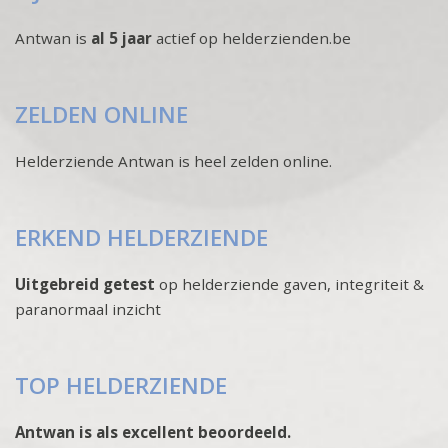
Antwan is
al 5 jaar
actief op helderzienden.be
ZELDEN ONLINE
Helderziende Antwan is heel zelden online.
ERKEND HELDERZIENDE
Uitgebreid getest
op helderziende gaven, integriteit &
paranormaal inzicht
TOP HELDERZIENDE
Antwan is als excellent beoordeeld.