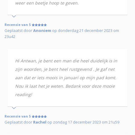
weer een beetje hoop te geven.
Recensie van 5
Geplaatst door
Anoniem
op donderdag 21 december 2023 om
23u42
Hi Antwan, je bent een man die heel duidelijk is in
zijn woorden, je bent heel rustgevend . Je gaf net
aan dat er iets moois in januari op mijn pad komt.
Nou ik laat het je weten. Bedank voor deze mooie
reading!
Recensie van 5
Geplaatst door
Rachel
op zondag 17 december 2023 om 21u59