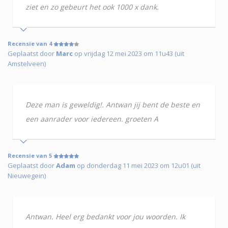
ziet en zo gebeurt het ook 1000 x dank.
Recensie van 4
Geplaatst door
Marc
op vrijdag 12 mei 2023 om 11u43 (uit
Amstelveen)
Deze man is geweldig!. Antwan jij bent de beste en
een aanrader voor iedereen. groeten A
Recensie van 5
Geplaatst door
Adam
op donderdag 11 mei 2023 om 12u01 (uit
Nieuwegein)
Antwan. Heel erg bedankt voor jou woorden. Ik