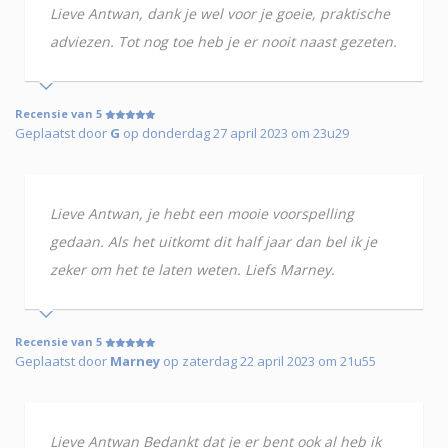
Lieve Antwan, dank je wel voor je goeie, praktische
adviezen. Tot nog toe heb je er nooit naast gezeten.
Recensie van 5
Geplaatst door
G
op donderdag 27 april 2023 om 23u29
Lieve Antwan, je hebt een mooie voorspelling
gedaan. Als het uitkomt dit half jaar dan bel ik je
zeker om het te laten weten. Liefs Marney.
Recensie van 5
Geplaatst door
Marney
op zaterdag 22 april 2023 om 21u55
Lieve Antwan Bedankt dat je er bent ook al heb ik