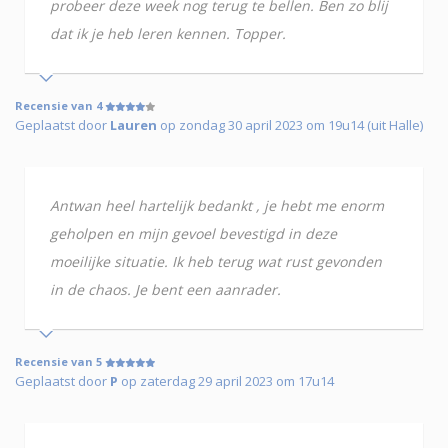
probeer deze week nog terug te bellen. Ben zo blij
dat ik je heb leren kennen. Topper.
Recensie van 4
Geplaatst door
Lauren
op zondag 30 april 2023 om 19u14 (uit Halle)
Antwan heel hartelijk bedankt , je hebt me enorm
geholpen en mijn gevoel bevestigd in deze
moeilijke situatie. Ik heb terug wat rust gevonden
in de chaos. Je bent een aanrader.
Recensie van 5
Geplaatst door
P
op zaterdag 29 april 2023 om 17u14