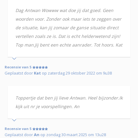
Dag Antwan Wowww wat doe jij dat goed. Geen
woorden voor. Zonder ook maar iets te zeggen over
de situatie, kan jij zomaar de ganse situatie direct
vertellen zoals ze is. Dat is echt helderwetend zijn!
Top man.Jij bent een echte aanrader. Tot hoors. Kat
Recensie van 5
Geplaatst door
Kat
op zaterdag 29 oktober 2022 om 9u38
Toppertje dat ben jij lieve Antwan. Heel bijzonder.Ik
kijk uit nr je voorspellingen. An
Recensie van 5
Geplaatst door
An
op zondag 30 maart 2025 om 13u28