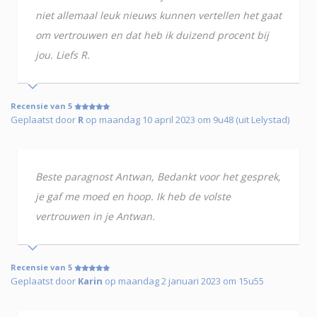
niet allemaal leuk nieuws kunnen vertellen het gaat
om vertrouwen en dat heb ik duizend procent bij
jou. Liefs R.
Recensie van 5
Geplaatst door
R
op maandag 10 april 2023 om 9u48 (uit Lelystad)
Beste paragnost Antwan, Bedankt voor het gesprek,
je gaf me moed en hoop. Ik heb de volste
vertrouwen in je Antwan.
Recensie van 5
Geplaatst door
Karin
op maandag 2 januari 2023 om 15u55