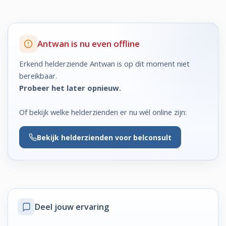
Antwan is nu even offline
Erkend helderziende Antwan is op dit moment niet
bereikbaar.
Probeer het later opnieuw.
Of bekijk welke helderzienden er nu wél online zijn:
Bekijk
helderzienden voor belconsult
Deel jouw ervaring