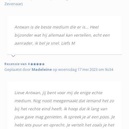
Zevenaar)
Antwan is de beste medium die er is... Heel
bijzonder wat hij allemaal kan vertellen, echt een
aanrader, ik bel je snel. Liefs M
Recensie van 4
Geplaatst door
Madeleine
op woensdag 17 mei 2023 om 9u34
Lieve Antwan, jij bent voor mij de enige echte
medium. Nog nooit meegemaakt dat iemand het zo
bij het rechte eind heeft. Ik hoop dat ik lang van
jouw gave mag genieten. Ik spreek je al een poos. Je
hebt iets puur en oprecht. Je vertelt het zoals je het