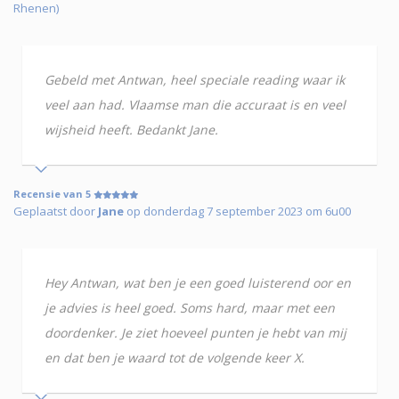
Rhenen)
Gebeld met Antwan, heel speciale reading waar ik
veel aan had. Vlaamse man die accuraat is en veel
wijsheid heeft. Bedankt Jane.
Recensie van 5
Geplaatst door
Jane
op donderdag 7 september 2023 om 6u00
Hey Antwan, wat ben je een goed luisterend oor en
je advies is heel goed. Soms hard, maar met een
doordenker. Je ziet hoeveel punten je hebt van mij
en dat ben je waard tot de volgende keer X.