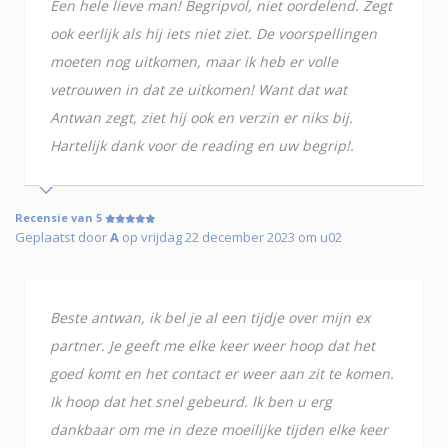
Een hele lieve man! Begripvol, niet oordelend. Zegt
ook eerlijk als hij iets niet ziet. De voorspellingen
moeten nog uitkomen, maar ik heb er volle
vetrouwen in dat ze uitkomen! Want dat wat
Antwan zegt, ziet hij ook en verzin er niks bij.
Hartelijk dank voor de reading en uw begrip!.
Recensie van 5
Geplaatst door
A
op vrijdag 22 december 2023 om u02
Beste antwan, ik bel je al een tijdje over mijn ex
partner. Je geeft me elke keer weer hoop dat het
goed komt en het contact er weer aan zit te komen.
Ik hoop dat het snel gebeurd. Ik ben u erg
dankbaar om me in deze moeilijke tijden elke keer