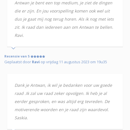
Antwan je bent een top medium, je ziet de dingen
die er zijn. En jou voorspelling komen ook wel uit
dus je gaat mij nog terug horen. Als ik nog met iets
zit. Ik raad dan iedereen aan om Antwan te bellen.
Ravi.
Recensie van 5
Geplaatst door
Ravi
op vrijdag 11 augustus 2023 om 19u35
Dank je Antwan, ik wil je bedanken voor uw goede
raad .Ik zal uw raad zeker opvolgen. Ik heb je al
eerder gesproken, en was altijd erg tevreden. De
motiverende woorden en je raad zijn waardevol.
Saskia.