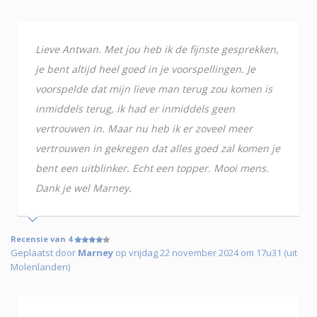
Lieve Antwan. Met jou heb ik de fijnste gesprekken,
je bent altijd heel goed in je voorspellingen. Je
voorspelde dat mijn lieve man terug zou komen is
inmiddels terug, ik had er inmiddels geen
vertrouwen in. Maar nu heb ik er zoveel meer
vertrouwen in gekregen dat alles goed zal komen je
bent een uitblinker. Echt een topper. Mooi mens.
Dank je wel Marney.
Recensie van 4
Geplaatst door
Marney
op vrijdag 22 november 2024 om 17u31 (uit
Molenlanden)