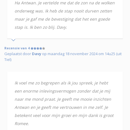
Ha Antwan. Je vertelde me dat de zon na de wolken
onderweg was. Ik heb de stap nooit durven zetten
maar je gaf me de bevestiging dat het een goede
stap is. Ik ben zo blij. Davy.
Recensie van 4
Geplaatst door
Davy
op maandag 18 november 2024 om 14u25 (uit
Tiel)
Ik voel me zo begrepen als ik jou spreek, je hebt
een enorme inlevingsvermogen zonder dat je mij
naar me mond praat. Je geeft me mooie inzichten
Antwan en je geeft me vertrouwen in me zelf. Je
betekent veel voor mijn groei en mijn dank is groot
Romee.