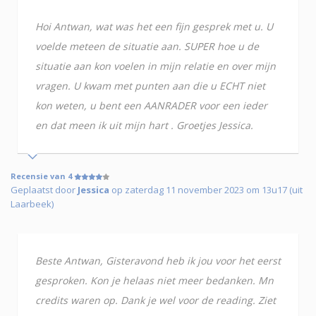
Hoi Antwan, wat was het een fijn gesprek met u. U
voelde meteen de situatie aan. SUPER hoe u de
situatie aan kon voelen in mijn relatie en over mijn
vragen. U kwam met punten aan die u ECHT niet
kon weten, u bent een AANRADER voor een ieder
en dat meen ik uit mijn hart . Groetjes Jessica.
Recensie van 4
Geplaatst door
Jessica
op zaterdag 11 november 2023 om 13u17 (uit
Laarbeek)
Beste Antwan, Gisteravond heb ik jou voor het eerst
gesproken. Kon je helaas niet meer bedanken. Mn
credits waren op. Dank je wel voor de reading. Ziet