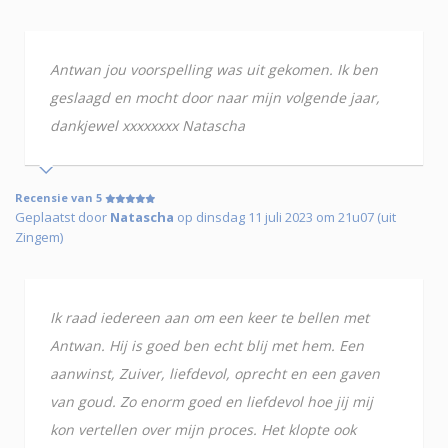
Antwan jou voorspelling was uit gekomen. Ik ben
geslaagd en mocht door naar mijn volgende jaar,
dankjewel xxxxxxxx Natascha
Recensie van 5
Geplaatst door
Natascha
op dinsdag 11 juli 2023 om 21u07 (uit
Zingem)
Ik raad iedereen aan om een keer te bellen met
Antwan. Hij is goed ben echt blij met hem. Een
aanwinst, Zuiver, liefdevol, oprecht en een gaven
van goud. Zo enorm goed en liefdevol hoe jij mij
kon vertellen over mijn proces. Het klopte ook