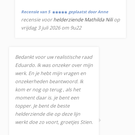
Recensie van 5
geplaatst door Anne
recensie voor
helderziende Mathilda Nili
op
vrijdag 3 juli 2026 om 9u22
Bedankt voor uw realistische raad
Eduardo. Ik was onzeker over mijn
werk. En je hebt mijn vragen en
onzekerheden beantwoord. Ik
kom er nog op terug , als het
moment daar is. je bent een
topper. Je bent de beste
helderziende die op deze lijn
werkt doe zo voort, groetjes Stien.