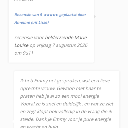
Recensie van 5
geplaatst door
Ameline (uit Lisse)
recensie voor
helderziende Marie
Louise
op vrijdag 7 augustus 2026
om 9u11
Ik heb Emmy net gesproken, wat een lieve
oprechte vrouw. Gewoon met haar te
praten heb je al zo een mooi energie
Vooral ze is snel en duidelijk , en wat ze ziet
en zegt klopt ook volledig in de vraag die ik
stelde. Dank je Emmy voor je pure energie
en kracht en hulp.