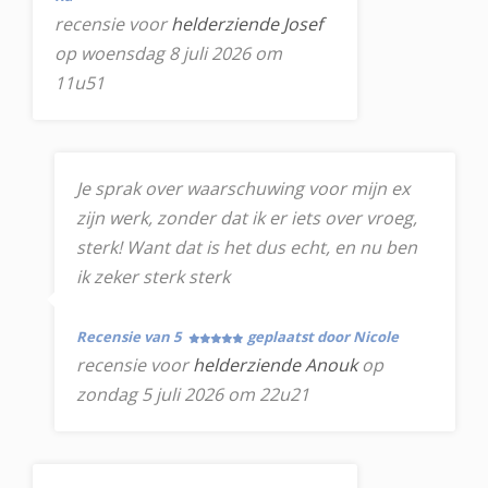
recensie voor
helderziende Josef
op woensdag 8 juli 2026 om
11u51
Je sprak over waarschuwing voor mijn ex
zijn werk, zonder dat ik er iets over vroeg,
sterk! Want dat is het dus echt, en nu ben
ik zeker sterk sterk
Recensie van 5
geplaatst door Nicole
recensie voor
helderziende Anouk
op
zondag 5 juli 2026 om 22u21