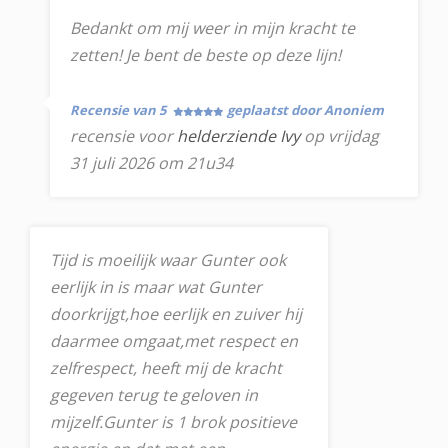
Bedankt om mij weer in mijn kracht te
zetten! Je bent de beste op deze lijn!
Recensie van 5
geplaatst door Anoniem
recensie voor
helderziende Ivy
op vrijdag
31 juli 2026 om 21u34
Tijd is moeilijk waar Gunter ook
eerlijk in is maar wat Gunter
doorkrijgt,hoe eerlijk en zuiver hij
daarmee omgaat,met respect en
zelfrespect, heeft mij de kracht
gegeven terug te geloven in
mijzelf.Gunter is 1 brok positieve