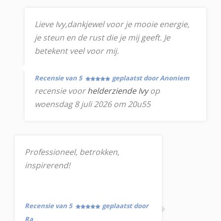
Lieve Ivy,dankjewel voor je mooie energie,
je steun en de rust die je mij geeft. Je
betekent veel voor mij.
Recensie van 5
geplaatst door Anoniem
recensie voor
helderziende Ivy
op
woensdag 8 juli 2026 om 20u55
Professioneel, betrokken,
inspirerend!
Recensie van 5
geplaatst door
Ra