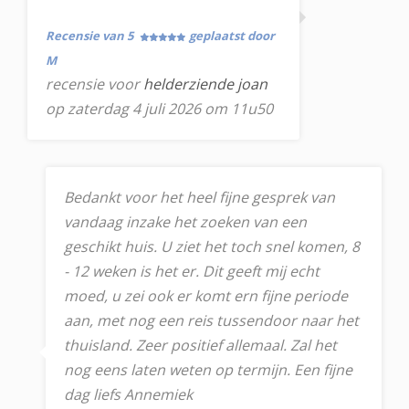
Recensie van 5
geplaatst door
M
recensie voor
helderziende joan
op zaterdag 4 juli 2026 om 11u50
Bedankt voor het heel fijne gesprek van
vandaag inzake het zoeken van een
geschikt huis. U ziet het toch snel komen, 8
- 12 weken is het er. Dit geeft mij echt
moed, u zei ook er komt ern fijne periode
aan, met nog een reis tussendoor naar het
thuisland. Zeer positief allemaal. Zal het
nog eens laten weten op termijn. Een fijne
dag liefs Annemiek