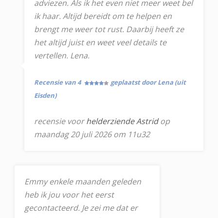
adviezen. Als ik het even niet meer weet bel
ik haar. Altijd bereidt om te helpen en
brengt me weer tot rust. Daarbij heeft ze
het altijd juist en weet veel details te
vertellen. Lena.
Recensie van 4
geplaatst door Lena (uit
Eisden)
recensie voor
helderziende Astrid
op
maandag 20 juli 2026 om 11u32
Emmy enkele maanden geleden
heb ik jou voor het eerst
gecontacteerd. Je zei me dat er