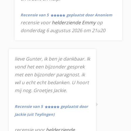
Recensie van 5
geplaatst door Anoniem
recensie voor
helderziende Emmy
op
donderdag 6 augustus 2026 om 21u20
lieve Gunter, ik ben je dankbaar. Ik
vond het een bijzonder gesprek
met een bijzonder paragnost. ik
wil u echt echt bedanken. U hoort
mij nog. Groetjes Jackie.
Recensie van 5
geplaatst door
Jackie (uit Teylingen)
recensie voor
helderziende