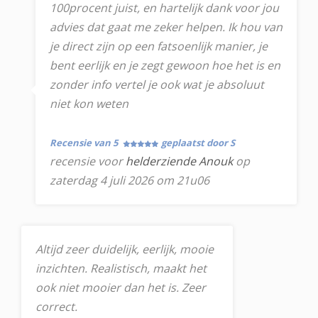
100procent juist, en hartelijk dank voor jou
advies dat gaat me zeker helpen. Ik hou van
je direct zijn op een fatsoenlijk manier, je
bent eerlijk en je zegt gewoon hoe het is en
zonder info vertel je ook wat je absoluut
niet kon weten
Recensie van 5
geplaatst door S
recensie voor
helderziende Anouk
op
zaterdag 4 juli 2026 om 21u06
Altijd zeer duidelijk, eerlijk, mooie
inzichten. Realistisch, maakt het
ook niet mooier dan het is. Zeer
correct.