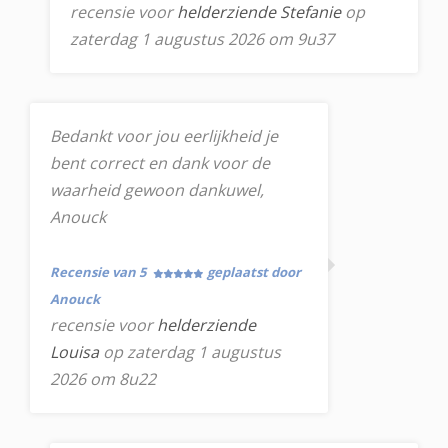
recensie voor
helderziende Stefanie
op
zaterdag 1 augustus 2026 om 9u37
Bedankt voor jou eerlijkheid je
bent correct en dank voor de
waarheid gewoon dankuwel,
Anouck
Recensie van 5
geplaatst door
Anouck
recensie voor
helderziende
Louisa
op zaterdag 1 augustus
2026 om 8u22