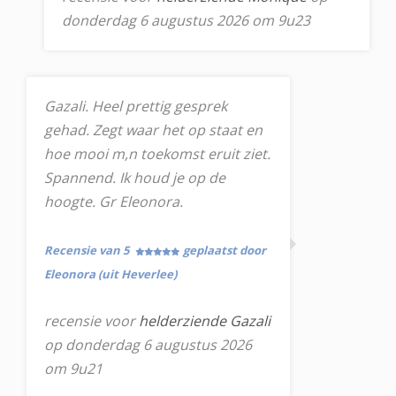
donderdag 6 augustus 2026 om 9u23
Gazali. Heel prettig gesprek
gehad. Zegt waar het op staat en
hoe mooi m,n toekomst eruit ziet.
Spannend. Ik houd je op de
hoogte. Gr Eleonora.
Recensie van 5
geplaatst door
Eleonora (uit Heverlee)
recensie voor
helderziende Gazali
op donderdag 6 augustus 2026
om 9u21