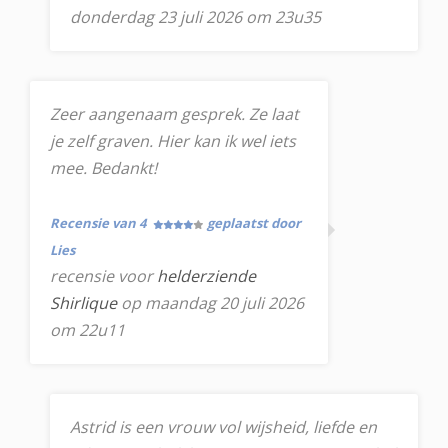
donderdag 23 juli 2026 om 23u35
Zeer aangenaam gesprek. Ze laat
je zelf graven. Hier kan ik wel iets
mee. Bedankt!
Recensie van 4
geplaatst door
Lies
recensie voor
helderziende
Shirlique
op maandag 20 juli 2026
om 22u11
Astrid is een vrouw vol wijsheid, liefde en