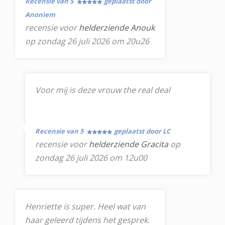
Recensie van 5
geplaatst door
Anoniem
recensie voor
helderziende Anouk
op zondag 26 juli 2026 om 20u26
Voor mij is deze vrouw the real deal
Recensie van 5
geplaatst door LC
recensie voor
helderziende Gracita
op
zondag 26 juli 2026 om 12u00
Henriette is super. Heel wat van
haar geleerd tijdens het gesprek.