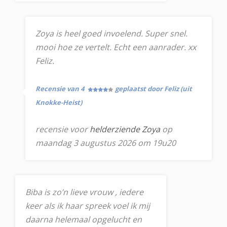
Zoya is heel goed invoelend. Super snel.
mooi hoe ze vertelt. Echt een aanrader. xx
Feliz.
Recensie van 4
geplaatst door Feliz (uit
Knokke-Heist)
recensie voor
helderziende Zoya
op
maandag 3 augustus 2026 om 19u20
Biba is zo’n lieve vrouw , iedere
keer als ik haar spreek voel ik mij
daarna helemaal opgelucht en