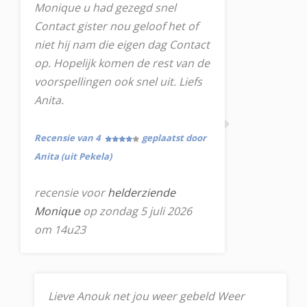
Monique u had gezegd snel
Contact gister nou geloof het of
niet hij nam die eigen dag Contact
op. Hopelijk komen de rest van de
voorspellingen ook snel uit. Liefs
Anita.
Recensie van 4
geplaatst door
Anita (uit Pekela)
recensie voor
helderziende
Monique
op zondag 5 juli 2026
om 14u23
Lieve Anouk net jou weer gebeld Weer