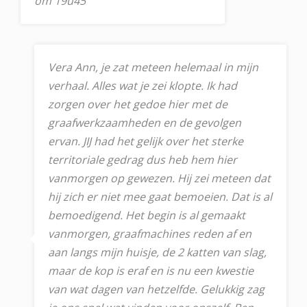
om 19u45
Vera Ann, je zat meteen helemaal in mijn
verhaal. Alles wat je zei klopte. Ik had
zorgen over het gedoe hier met de
graafwerkzaamheden en de gevolgen
ervan. JIJ had het gelijk over het sterke
territoriale gedrag dus heb hem hier
vanmorgen op gewezen. Hij zei meteen dat
hij zich er niet mee gaat bemoeien. Dat is al
bemoedigend. Het begin is al gemaakt
vanmorgen, graafmachines reden af en
aan langs mijn huisje, de 2 katten van slag,
maar de kop is eraf en is nu een kwestie
van wat dagen van hetzelfde. Gelukkig zag