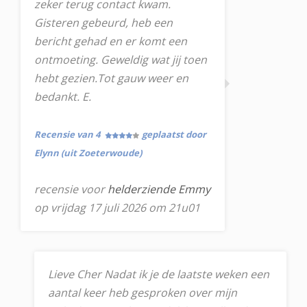
zeker terug contact kwam.
Gisteren gebeurd, heb een
bericht gehad en er komt een
ontmoeting. Geweldig wat jij toen
hebt gezien.Tot gauw weer en
bedankt. E.
Recensie van 4
geplaatst door
Elynn (uit Zoeterwoude)
recensie voor
helderziende Emmy
op vrijdag 17 juli 2026 om 21u01
Lieve Cher Nadat ik je de laatste weken een
aantal keer heb gesproken over mijn