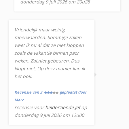
donderdag 9 juli 2026 om 20u28
Vriendelijk maar weinig
meerwaarden. Sommige zaken
weet ik nu al dat ze niet kloppen
zoals de vakantie binnen pazr
weken. Zal.niet gebeuren. Dus
klopt niet. Op dezz manier kan ik
het ook.
Recensie van 3
geplaatst door
Marc
recensie voor
helderziende Jef
op
donderdag 9 juli 2026 om 12u00