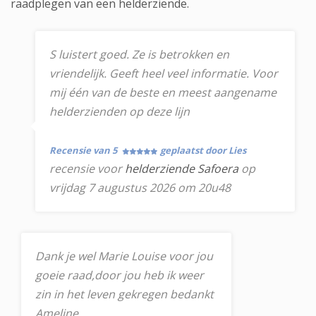
raadplegen van een helderziende.
S luistert goed. Ze is betrokken en
vriendelijk. Geeft heel veel informatie. Voor
mij één van de beste en meest aangename
helderzienden op deze lijn
Recensie van 5
geplaatst door Lies
recensie voor
helderziende Safoera
op
vrijdag 7 augustus 2026 om 20u48
Dank je wel Marie Louise voor jou
goeie raad,door jou heb ik weer
zin in het leven gekregen bedankt
Ameline.