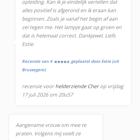
opleiding. Kan ik je eindelijk vertellen dat
alles positief is afgerond en ik eraan kan
beginnen. Zoals je vanaf het begin af aan
zei tegen me. Het lampje gaat op groen en
dat is helemaal correct. Dankjewel. Liefs
Estie.
Recensie van 4
geplaatst door Estie (uit
Brussegem)
recensie voor
helderziende Cher
op vrijdag
17 juli 2026 om 20u57
Aangename vrouw om mee te
praten. Volgens mij voelt ze