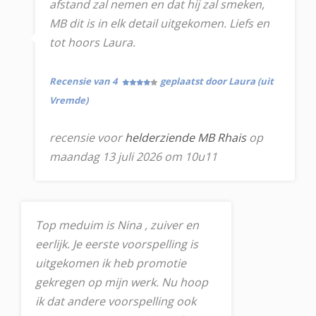
afstand zal nemen en dat hij zal smeken,
MB dit is in elk detail uitgekomen. Liefs en
tot hoors Laura.
Recensie van 4
geplaatst door Laura (uit
Vremde)
recensie voor
helderziende MB Rhais
op
maandag 13 juli 2026 om 10u11
Top meduim is Nina , zuiver en
eerlijk. Je eerste voorspelling is
uitgekomen ik heb promotie
gekregen op mijn werk. Nu hoop
ik dat andere voorspelling ook