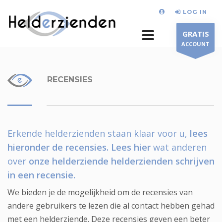
LOG IN
GRATIS
ACCOUNT
RECENSIES
Erkende helderzienden staan klaar voor u,
lees
hieronder de recensies.
Lees hier
wat anderen
over
onze helderziende helderzienden schrijven
in een recensie.
We bieden je de mogelijkheid om de recensies van
andere gebruikers te lezen die al contact hebben gehad
met een helderziende. Deze recensies geven een beter