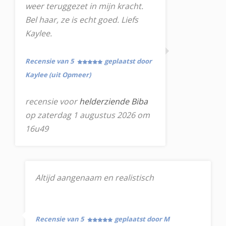
weer teruggezet in mijn kracht.
Bel haar, ze is echt goed. Liefs
Kaylee.
Recensie van 5
geplaatst door
Kaylee (uit Opmeer)
recensie voor
helderziende Biba
op zaterdag 1 augustus 2026 om
16u49
Altijd aangenaam en realistisch
Recensie van 5
geplaatst door M