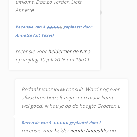
uitkomt. Doe zo verder. Liefs
Annette
Recensie van 4
geplaatst door
Annette (uit Texel)
recensie voor
helderziende Nina
op vrijdag 10 juli 2026 om 16u11
Bedankt voor jouw consult. Word nog even
afwachten betreft mijn zoon maar komt
wel goed. Ik hou je op de hoogte Groeten L
Recensie van 5
geplaatst door L
recensie voor
helderziende Anoeshka
op