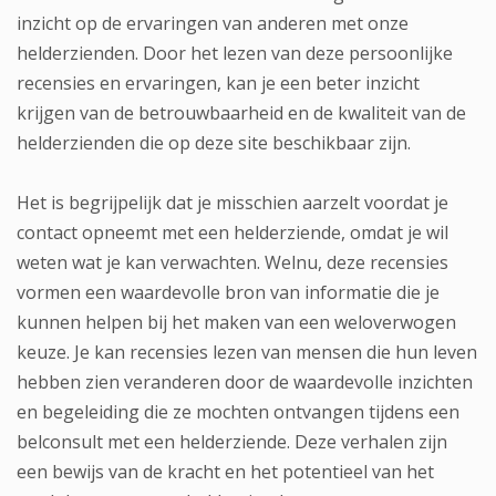
inzicht op de ervaringen van anderen met onze
helderzienden. Door het lezen van deze persoonlijke
recensies en ervaringen, kan je een beter inzicht
krijgen van de betrouwbaarheid en de kwaliteit van de
helderzienden die op deze site beschikbaar zijn.
Het is begrijpelijk dat je misschien aarzelt voordat je
contact opneemt met een helderziende, omdat je wil
weten wat je kan verwachten. Welnu, deze recensies
vormen een waardevolle bron van informatie die je
kunnen helpen bij het maken van een weloverwogen
keuze. Je kan recensies lezen van mensen die hun leven
hebben zien veranderen door de waardevolle inzichten
en begeleiding die ze mochten ontvangen tijdens een
belconsult met een helderziende. Deze verhalen zijn
een bewijs van de kracht en het potentieel van het