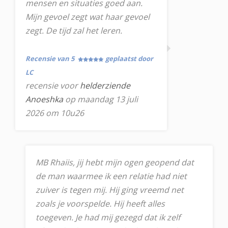
mensen en situaties goed aan.
Mijn gevoel zegt wat haar gevoel
zegt. De tijd zal het leren.
Recensie van 5
geplaatst door
LC
recensie voor
helderziende
Anoeshka
op maandag 13 juli
2026 om 10u26
MB Rhaiis, jij hebt mijn ogen geopend dat
de man waarmee ik een relatie had niet
zuiver is tegen mij. Hij ging vreemd net
zoals je voorspelde. Hij heeft alles
toegeven. Je had mij gezegd dat ik zelf