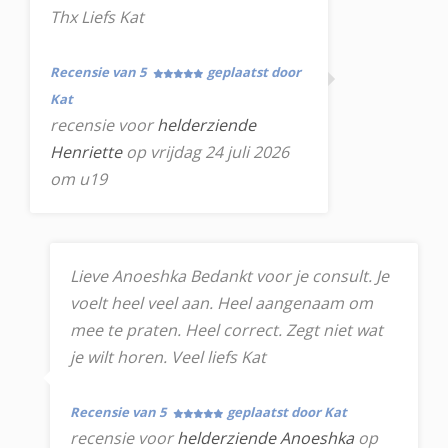
Thx Liefs Kat
Recensie van 5
geplaatst door
Kat
recensie voor
helderziende
Henriette
op vrijdag 24 juli 2026
om u19
Lieve Anoeshka Bedankt voor je consult. Je
voelt heel veel aan. Heel aangenaam om
mee te praten. Heel correct. Zegt niet wat
je wilt horen. Veel liefs Kat
Recensie van 5
geplaatst door Kat
recensie voor
helderziende Anoeshka
op