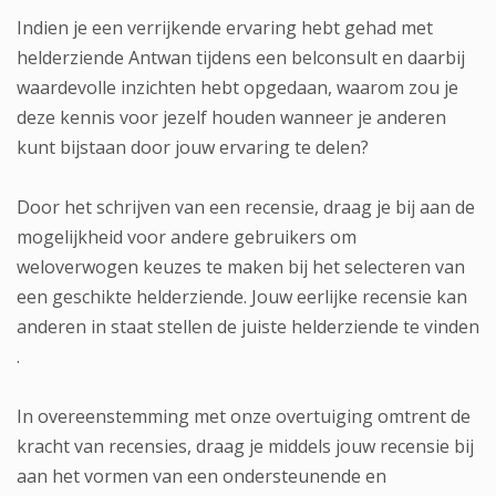
Indien je een verrijkende ervaring hebt gehad met
helderziende Antwan tijdens een belconsult en daarbij
waardevolle inzichten hebt opgedaan, waarom zou je
deze kennis voor jezelf houden wanneer je anderen
kunt bijstaan door jouw ervaring te delen?
Door het schrijven van een recensie, draag je bij aan de
mogelijkheid voor andere gebruikers om
weloverwogen keuzes te maken bij het selecteren van
een geschikte helderziende. Jouw eerlijke recensie kan
anderen in staat stellen de juiste helderziende te vinden
.
In overeenstemming met onze overtuiging omtrent de
kracht van recensies, draag je middels jouw recensie bij
aan het vormen van een ondersteunende en