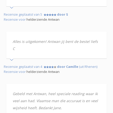
Recensie geplaatst van 5
door S
Recensie voor
helderziende Antwan
Alles is uitgekomen! Antwan jij bent de beste! liefs
C
Recensie geplaatst van 4
door Camille
(uit Rhenen)
Recensie voor
helderziende Antwan
Gebeld met Antwan, heel speciale reading waar ik
veel aan had. Vlaamse man die accuraat is en veel
wijsheid heeft. Bedankt Jane.