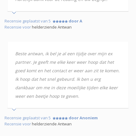
Recensie geplaatst van 5
door A
Recensie voor
helderziende Antwan
Beste antwan, ik bel je al een tijdje over mijn ex
partner. Je geeft me elke keer weer hoop dat het
goed komt en het contact er weer aan zit te komen.
Ik hoop dat het snel gebeurd. Ik ben u erg
dankbaar om me in deze moeilijke tijden elke keer
weer een beetje hoop te geven.
Recensie geplaatst van 5
door Anoniem
Recensie voor
helderziende Antwan