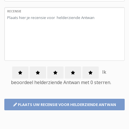
RECENSIE
Ik
beoordeel
helderziende
Antwan met
0
sterren.
PLAATS UW RECENSIE
VOOR HELDERZIENDE ANTWAN