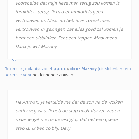
voorspelde dat mijn lieve man terug zou komen is
inmiddels terug, ik had er inmiddels geen
vertrouwen in. Maar nu heb ik er zoveel meer
vertrouwen in gekregen dat alles goed zal komen je
bent een uitblinker. Echt een topper. Mooi mens.
Dank je wel Marney.
Recensie geplaatst van 4
door Marney
(uit Molenlanden)
Recensie voor
helderziende Antwan
Ha Antwan. Je vertelde me dat de zon na de wolken
onderweg was. Ik heb de stap nooit durven zetten
maar je gaf me de bevestiging dat het een goede
stap is. Ik ben zo blij. Davy.