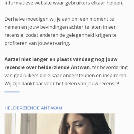
informatieve website waar gebruikers elkaar helpen.
Derhalve moedigen wij je aan om een moment te
nemen en jouw bevindingen achter te laten in een
recensie, zodat anderen de gelegenheid krijgen te
profiteren van jouw ervaring.
Aarzel niet langer en plaats vandaag nog jouw
recensie over helderziende Antwan
, ter bevordering
van gebruikers die elkaar ondersteunen en inspireren.
Wij zijn dankbaar voor het delen van jouw recensie!
HELDERZIENDE ANTWAN