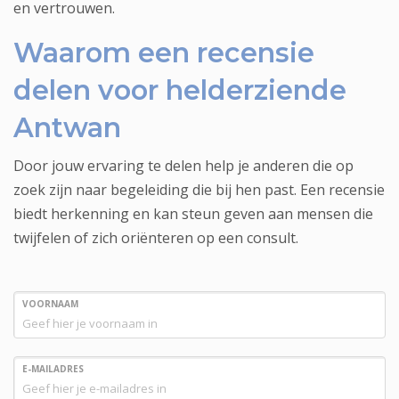
en vertrouwen.
Waarom een recensie
delen voor helderziende
Antwan
Door jouw ervaring te delen help je anderen die op
zoek zijn naar begeleiding die bij hen past. Een recensie
biedt herkenning en kan steun geven aan mensen die
twijfelen of zich oriënteren op een consult.
VOORNAAM
E-MAILADRES