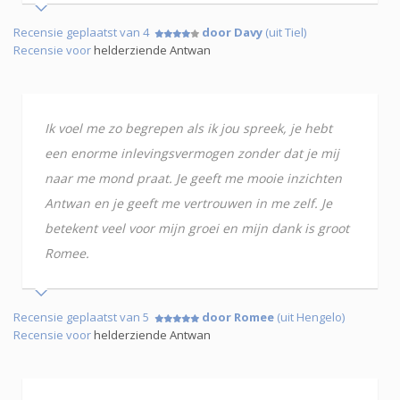
Recensie geplaatst van 4
door Davy
(uit Tiel)
Recensie voor
helderziende Antwan
Ik voel me zo begrepen als ik jou spreek, je hebt
een enorme inlevingsvermogen zonder dat je mij
naar me mond praat. Je geeft me mooie inzichten
Antwan en je geeft me vertrouwen in me zelf. Je
betekent veel voor mijn groei en mijn dank is groot
Romee.
Recensie geplaatst van 5
door Romee
(uit Hengelo)
Recensie voor
helderziende Antwan