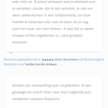
over mijn ex. Ik stond verbaasd wat je allemaal wist
te vertellen, zonder dat ik iets vertelde. Je ziet ons
weer samenkomen in een liefdesrelatie, en daar
hoefde ik helemaal niks voor te doen zei je nog.
Laat het maar van hem komen. Ik laat het je weten
Antwan of het uitgekomen is. Lieve groetjes
Anoniem.
Recensie geplaatst van 4
door Anoniem
(uit Wulveringem)
Recensie voor
helderziende Antwan
Antwan jou voorspelling was uit gekomen. Ik ben
geslaagd en mocht door naar mijn volgende jaar,
dankjewel xxxxxxxx Natascha