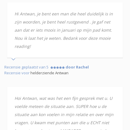
Hi Antwan, je bent een man die heel duidelijk is in
zijn woorden, je bent heel rustgevend . Je gaf net
aan dat er iets moois in januari op mijn pad komt.
Nou ik laat het je weten. Bedank voor deze mooie
reading!
Recensie geplaatst van 5
door Rachel
Recensie voor
helderziende Antwan
Hoi Antwan, wat was het een fijn gesprek met u. U
voelde meteen de situatie aan. SUPER hoe u de
situatie aan kon voelen in mijn relatie en over mijn
vragen. U kwam met punten aan die u ECHT niet