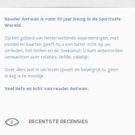
Reader Antwan is ruim 35 jaar bezig in de Spirituele
Wereld.
Op het gebied van helderwetende waarnemingen, met
pendel en kaarten geeft hij u een beter zicht op uw
verleden, het heden en de toekomst. U kunt antwoorden
verwachten over relaties, liefde, zakelijk.
Over alles wat in uw leven speelt en belangrijk is, geen
vraag is te moeilijk.
Veel liefs en licht van reader Antwan.
RECENTSTE RECENSIES