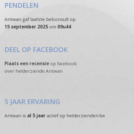
PENDELEN
Antwan gaf laatste belconsult op
15 september 2025
om
09u44
DEEL OP FACEBOOK
Plaats een recensie
op facebook
over helderziende Antwan
5 JAAR ERVARING
Antwan is
al 5 jaar
actief op helderzienden.be