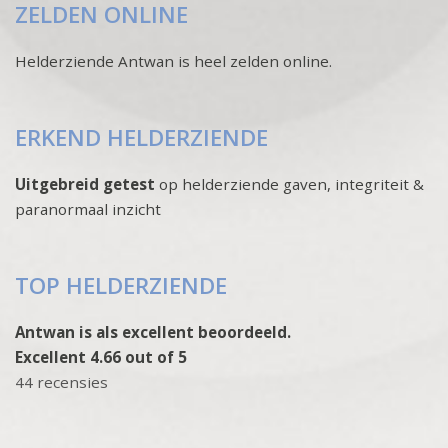
ZELDEN ONLINE
Helderziende Antwan is heel zelden online.
ERKEND HELDERZIENDE
Uitgebreid getest
op helderziende gaven, integriteit &
paranormaal inzicht
TOP HELDERZIENDE
Antwan is als excellent beoordeeld.
Excellent 4.66 out of 5
44 recensies