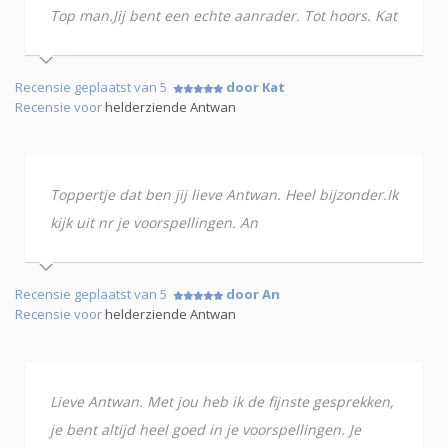
Top man.Jij bent een echte aanrader. Tot hoors. Kat
Recensie geplaatst van 5
door Kat
Recensie voor
helderziende Antwan
Toppertje dat ben jij lieve Antwan. Heel bijzonder.Ik
kijk uit nr je voorspellingen. An
Recensie geplaatst van 5
door An
Recensie voor
helderziende Antwan
Lieve Antwan. Met jou heb ik de fijnste gesprekken,
je bent altijd heel goed in je voorspellingen. Je