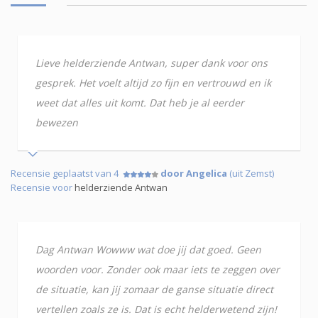
Lieve helderziende Antwan, super dank voor ons
gesprek. Het voelt altijd zo fijn en vertrouwd en ik
weet dat alles uit komt. Dat heb je al eerder
bewezen
Recensie geplaatst van 4
door Angelica
(uit Zemst)
Recensie voor
helderziende Antwan
Dag Antwan Wowww wat doe jij dat goed. Geen
woorden voor. Zonder ook maar iets te zeggen over
de situatie, kan jij zomaar de ganse situatie direct
vertellen zoals ze is. Dat is echt helderwetend zijn!