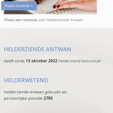
Plaats recensie +
Plaats een recensie
over helderziende Antwan
HELDERZIENDE ANTWAN
Geeft sinds
13 oktober 2022
helderziend belconsult
HELDERWETEND
Helderziende Antwan gebruikt als
persoonlijke pincode
2785