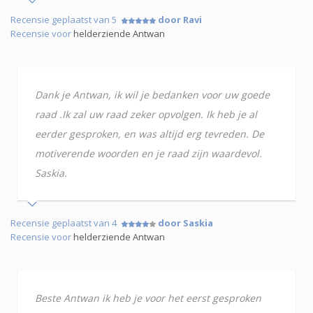
Recensie geplaatst van 5
door Ravi
Recensie voor
helderziende Antwan
Dank je Antwan, ik wil je bedanken voor uw goede
raad .Ik zal uw raad zeker opvolgen. Ik heb je al
eerder gesproken, en was altijd erg tevreden. De
motiverende woorden en je raad zijn waardevol.
Saskia.
Recensie geplaatst van 4
door Saskia
Recensie voor
helderziende Antwan
Beste Antwan ik heb je voor het eerst gesproken