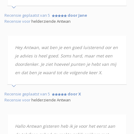
Recensie geplaatst van 5
door Jane
Recensie voor
helderziende Antwan
Hey Antwan, wat ben je een goed luisterend oor en
je advies is heel goed. Soms hard, maar met een
doordenker. Je ziet hoeveel punten je hebt van mij
en dat ben je waard tot de volgende keer X.
Recensie geplaatst van 5
door X
Recensie voor
helderziende Antwan
Hallo Antwan gisteren heb ik je voor het eerst aan