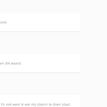
ssie.
 en dik waard.
En ook weet ik wat mij daarin te doen staat.