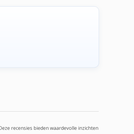
Deze recensies bieden waardevolle inzichten