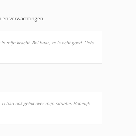
n en verwachtingen.
in mijn kracht. Bel haar, ze is echt goed. Liefs
 U had ook gelijk over mijn situatie. Hopelijk