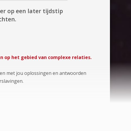
er op een later tijdstip
chten.
n op het gebied van complexe relaties.
samen met jou oplossingen en antwoorden
rslavingen.