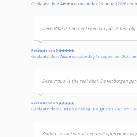
Geplaatst door
Amina
op maandag 26 januari 2026 om 1
Lieve Biba ik heb heel veel aan jou. Ik ben bli
Recensie van 5
Geplaatst door
Assie
op zaterdag 13 september 2025 om 
Deze vrouw is the real deal. De verborgen par
Recensie van 5
Geplaatst door
Lies
op dinsdag 10 augustus 2021 om 10
Zelden zo snel vanuit een helicopterview inzag