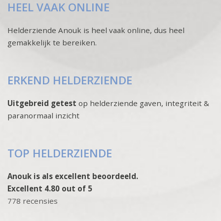
HEEL VAAK ONLINE
Helderziende Anouk is heel vaak online, dus heel
gemakkelijk te bereiken.
ERKEND HELDERZIENDE
Uitgebreid getest
op helderziende gaven, integriteit &
paranormaal inzicht
TOP HELDERZIENDE
Anouk is als excellent beoordeeld.
Excellent 4.80 out of 5
778 recensies