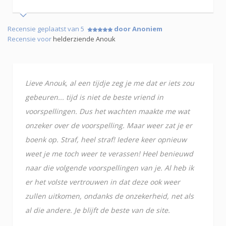
Recensie geplaatst van 5
door Anoniem
Recensie voor
helderziende Anouk
Lieve Anouk, al een tijdje zeg je me dat er iets zou
gebeuren... tijd is niet de beste vriend in
voorspellingen. Dus het wachten maakte me wat
onzeker over de voorspelling. Maar weer zat je er
boenk op. Straf, heel straf! Iedere keer opnieuw
weet je me toch weer te verassen! Heel benieuwd
naar die volgende voorspellingen van je. Al heb ik
er het volste vertrouwen in dat deze ook weer
zullen uitkomen, ondanks de onzekerheid, net als
al die andere. Je blijft de beste van de site.