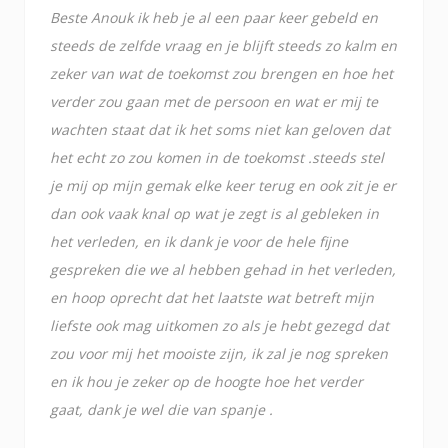
Beste Anouk ik heb je al een paar keer gebeld en
steeds de zelfde vraag en je blijft steeds zo kalm en
zeker van wat de toekomst zou brengen en hoe het
verder zou gaan met de persoon en wat er mij te
wachten staat dat ik het soms niet kan geloven dat
het echt zo zou komen in de toekomst .steeds stel
je mij op mijn gemak elke keer terug en ook zit je er
dan ook vaak knal op wat je zegt is al gebleken in
het verleden, en ik dank je voor de hele fijne
gespreken die we al hebben gehad in het verleden,
en hoop oprecht dat het laatste wat betreft mijn
liefste ook mag uitkomen zo als je hebt gezegd dat
zou voor mij het mooiste zijn, ik zal je nog spreken
en ik hou je zeker op de hoogte hoe het verder
gaat, dank je wel die van spanje .