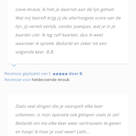
Lieve Anouk, ik heb je daarnet aan de lijn gehad.
Wat mij betreft krijg jij de allerhoogste score van de
lijn. Jij vertelt eerlijk, zonder poespas, wat je in je
kaarten ziet. Ik leg zelf kaarten, dus ik weet
waarover ik spreek. Bedankt en zeker tot een
volgende keer. B.B.
Recensie geplaatst van 5
door B.
Recensie voor
helderziende Anouk
Zoals veel dingen die je voorspelt elke keer
uitkomen, is mijn operatie ook gelopen zoals je zei!
Bedankt om me elke keer weer vertrouwen te geven
en hoop! Ik hoor je snel weer! Liefs...