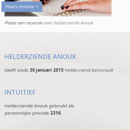
Plaats recensie +
Plaats een recensie
over helderziende Anouk
HELDERZIENDE ANOUK
Geeft sinds
30 januari 2015
helderziend belconsult
INTUITIEF
Helderziende Anouk gebruikt als
persoonlijke pincode
2316