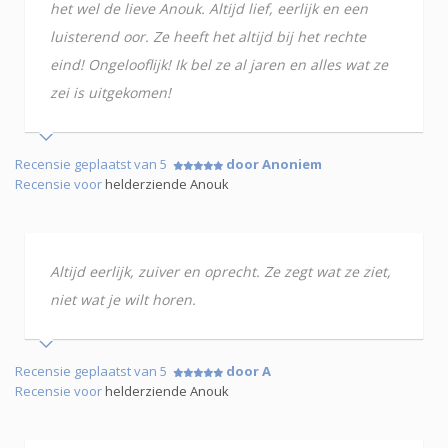
het wel de lieve Anouk. Altijd lief, eerlijk en een
luisterend oor. Ze heeft het altijd bij het rechte
eind! Ongelooflijk! Ik bel ze al jaren en alles wat ze
zei is uitgekomen!
Recensie geplaatst van 5
door Anoniem
Recensie voor
helderziende Anouk
Altijd eerlijk, zuiver en oprecht. Ze zegt wat ze ziet,
niet wat je wilt horen.
Recensie geplaatst van 5
door A
Recensie voor
helderziende Anouk