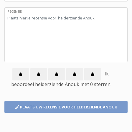
RECENSIE
Ik
beoordeel
helderziende
Anouk met
0
sterren.
PLAATS UW RECENSIE
VOOR HELDERZIENDE ANOUK