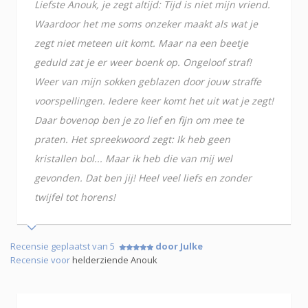
Liefste Anouk, je zegt altijd: Tijd is niet mijn vriend.
Waardoor het me soms onzeker maakt als wat je
zegt niet meteen uit komt. Maar na een beetje
geduld zat je er weer boenk op. Ongeloof straf!
Weer van mijn sokken geblazen door jouw straffe
voorspellingen. Iedere keer komt het uit wat je zegt!
Daar bovenop ben je zo lief en fijn om mee te
praten. Het spreekwoord zegt: Ik heb geen
kristallen bol... Maar ik heb die van mij wel
gevonden. Dat ben jij! Heel veel liefs en zonder
twijfel tot horens!
Recensie geplaatst van 5
door Julke
Recensie voor
helderziende Anouk