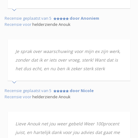
Recensie geplaatst van 5
door Anoniem
Recensie voor
helderziende Anouk
Je sprak over waarschuwing voor mijn ex zijn werk,
zonder dat ik er iets over vroeg, sterk! Want dat is
het dus echt, en nu ben ik zeker sterk sterk
Recensie geplaatst van 5
door Nicole
Recensie voor
helderziende Anouk
Lieve Anouk net jou weer gebeld Weer 100procent
juist, en hartelijk dank voor jou advies dat gaat me