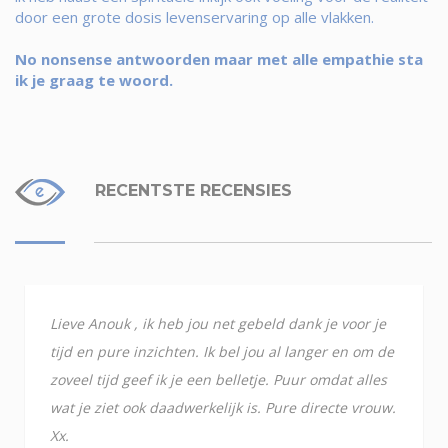
door een grote dosis levenservaring op alle vlakken.
No nonsense antwoorden maar met alle empathie sta
ik je graag te woord.
RECENTSTE RECENSIES
Lieve Anouk , ik heb jou net gebeld dank je voor je
tijd en pure inzichten. Ik bel jou al langer en om de
zoveel tijd geef ik je een belletje. Puur omdat alles
wat je ziet ook daadwerkelijk is. Pure directe vrouw.
Xx.