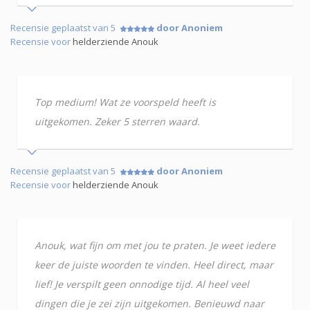
Recensie geplaatst van 5
door Anoniem
Recensie voor
helderziende Anouk
Top medium! Wat ze voorspeld heeft is
uitgekomen. Zeker 5 sterren waard.
Recensie geplaatst van 5
door Anoniem
Recensie voor
helderziende Anouk
Anouk, wat fijn om met jou te praten. Je weet iedere
keer de juiste woorden te vinden. Heel direct, maar
lief! Je verspilt geen onnodige tijd. Al heel veel
dingen die je zei zijn uitgekomen. Benieuwd naar