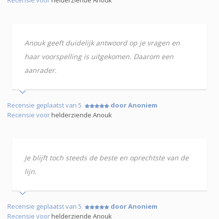
Recensie voor
helderziende Anouk
Anouk geeft duidelijk antwoord op je vragen en
haar voorspelling is uitgekomen. Daarom een
aanrader.
Recensie geplaatst van 5
door Anoniem
Recensie voor
helderziende Anouk
Je blijft toch steeds de beste en oprechtste van de
lijn.
Recensie geplaatst van 5
door Anoniem
Recensie voor
helderziende Anouk