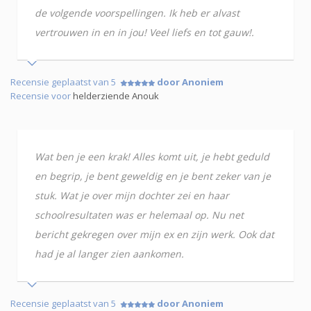
de volgende voorspellingen. Ik heb er alvast
vertrouwen in en in jou! Veel liefs en tot gauw!.
Recensie geplaatst van 5
door Anoniem
Recensie voor
helderziende Anouk
Wat ben je een krak! Alles komt uit, je hebt geduld
en begrip, je bent geweldig en je bent zeker van je
stuk. Wat je over mijn dochter zei en haar
schoolresultaten was er helemaal op. Nu net
bericht gekregen over mijn ex en zijn werk. Ook dat
had je al langer zien aankomen.
Recensie geplaatst van 5
door Anoniem