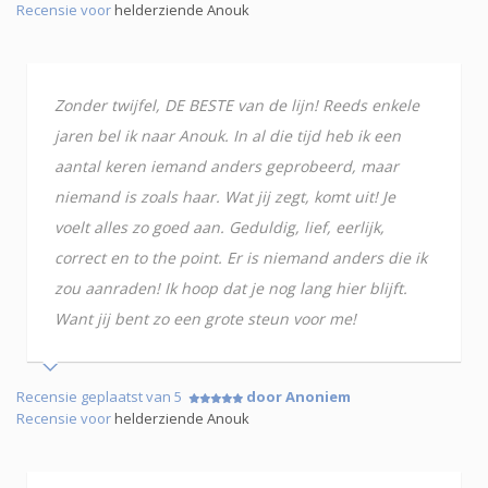
Recensie voor
helderziende Anouk
Zonder twijfel, DE BESTE van de lijn! Reeds enkele
jaren bel ik naar Anouk. In al die tijd heb ik een
aantal keren iemand anders geprobeerd, maar
niemand is zoals haar. Wat jij zegt, komt uit! Je
voelt alles zo goed aan. Geduldig, lief, eerlijk,
correct en to the point. Er is niemand anders die ik
zou aanraden! Ik hoop dat je nog lang hier blijft.
Want jij bent zo een grote steun voor me!
Recensie geplaatst van 5
door Anoniem
Recensie voor
helderziende Anouk