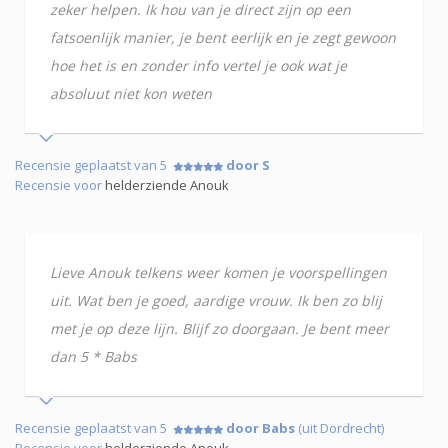
zeker helpen. Ik hou van je direct zijn op een
fatsoenlijk manier, je bent eerlijk en je zegt gewoon
hoe het is en zonder info vertel je ook wat je
absoluut niet kon weten
Recensie geplaatst van 5
door S
Recensie voor
helderziende Anouk
Lieve Anouk telkens weer komen je voorspellingen
uit. Wat ben je goed, aardige vrouw. Ik ben zo blij
met je op deze lijn. Blijf zo doorgaan. Je bent meer
dan 5 * Babs
Recensie geplaatst van 5
door Babs
(uit Dordrecht)