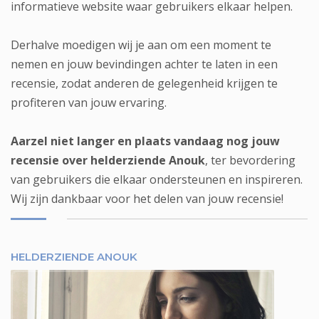
informatieve website waar gebruikers elkaar helpen.
Derhalve moedigen wij je aan om een moment te
nemen en jouw bevindingen achter te laten in een
recensie, zodat anderen de gelegenheid krijgen te
profiteren van jouw ervaring.
Aarzel niet langer en plaats vandaag nog jouw
recensie over helderziende Anouk
, ter bevordering
van gebruikers die elkaar ondersteunen en inspireren.
Wij zijn dankbaar voor het delen van jouw recensie!
HELDERZIENDE ANOUK