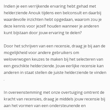
Indien je een verrijkende ervaring hebt gehad met
helderziende Anouk tijdens een belconsult en daarbij
waardevolle inzichten hebt opgedaan, waarom zou je
deze kennis voor jezelf houden wanneer je anderen
kunt bijstaan door jouw ervaring te delen?
Door het schrijven van een recensie, draag je bij aan de
mogelijkheid voor andere gebruikers om
weloverwogen keuzes te maken bij het selecteren van
een geschikte helderziende. Jouw eerlijke recensie kan
anderen in staat stellen de juiste helderziende te vinden
.
In overeenstemming met onze overtuiging omtrent de
kracht van recensies, draag je middels jouw recensie bij
aan het vormen van een ondersteunende en