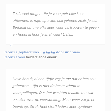
Zoals veel dingen die je voorspelt elke keer
uitkomen, is mijn operatie ook gelopen zoals je zei!
Bedankt om me elke keer weer vertrouwen te geven
en hoop! Ik hoor je snel weer! Liefs...
Recensie geplaatst van 5
door Anoniem
Recensie voor
helderziende Anouk
Lieve Anouk, al een tijdje zeg je me dat er iets zou
gebeuren... tijd is niet de beste vriend in
voorspellingen. Dus het wachten maakte me wat
onzeker over de voorspelling. Maar weer zat je er
boenk op. Straf, heel straf! Iedere keer opnieuw