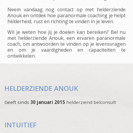
Neem vandaag nog contact op met helderziende
Anouk en ontdek hoe paranormale coaching je helpt
helderheid, rust en richting te vinden in je leven.
Wil je weten hoe jij je doelen kan bereiken? Bel nu
met helderziende Anouk, een ervaren paranormale
coach, om antwoorden te vinden op je levensvragen
en om je vaardigheden en capaciteiten te
ontwikkelen.
HELDERZIENDE ANOUK
Geeft sinds
30 januari 2015
helderziend belconsult
INTUITIEF