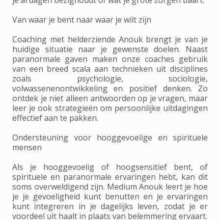
Van waar je bent naar waar je wilt zijn
Coaching met helderziende Anouk brengt je van je
huidige situatie naar je gewenste doelen. Naast
paranormale gaven maken onze coaches gebruik
van een breed scala aan technieken uit disciplines
zoals psychologie, sociologie,
volwassenenontwikkeling en positief denken. Zo
ontdek je niet alleen antwoorden op je vragen, maar
leer je ook strategieën om persoonlijke uitdagingen
effectief aan te pakken.
Ondersteuning voor hooggevoelige en spirituele
mensen
Als je hooggevoelig of hoogsensitief bent, of
spirituele en paranormale ervaringen hebt, kan dit
soms overweldigend zijn. Medium Anouk leert je hoe
je je gevoeligheid kunt benutten en je ervaringen
kunt integreren in je dagelijks leven, zodat je er
voordeel uit haalt in plaats van belemmering ervaart.