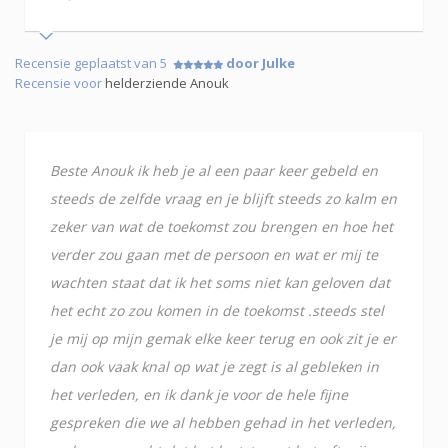
Recensie geplaatst van 5
door Julke
Recensie voor
helderziende Anouk
Beste Anouk ik heb je al een paar keer gebeld en
steeds de zelfde vraag en je blijft steeds zo kalm en
zeker van wat de toekomst zou brengen en hoe het
verder zou gaan met de persoon en wat er mij te
wachten staat dat ik het soms niet kan geloven dat
het echt zo zou komen in de toekomst .steeds stel
je mij op mijn gemak elke keer terug en ook zit je er
dan ook vaak knal op wat je zegt is al gebleken in
het verleden, en ik dank je voor de hele fijne
gespreken die we al hebben gehad in het verleden,