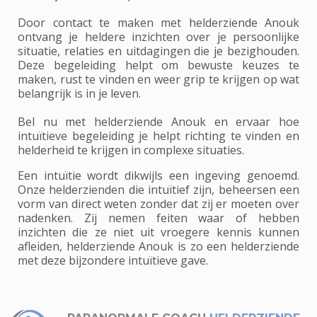
Door contact te maken met helderziende Anouk
ontvang je heldere inzichten over je persoonlijke
situatie, relaties en uitdagingen die je bezighouden.
Deze begeleiding helpt om bewuste keuzes te
maken, rust te vinden en weer grip te krijgen op wat
belangrijk is in je leven.
Bel nu met helderziende Anouk en ervaar hoe
intuïtieve begeleiding je helpt richting te vinden en
helderheid te krijgen in complexe situaties.
Een intuïtie wordt dikwijls een ingeving genoemd.
Onze helderzienden die intuïtief zijn, beheersen een
vorm van direct weten zonder dat zij er moeten over
nadenken. Zij nemen feiten waar of hebben
inzichten die ze niet uit vroegere kennis kunnen
afleiden, helderziende Anouk is zo een helderziende
met deze bijzondere intuïtieve gave.