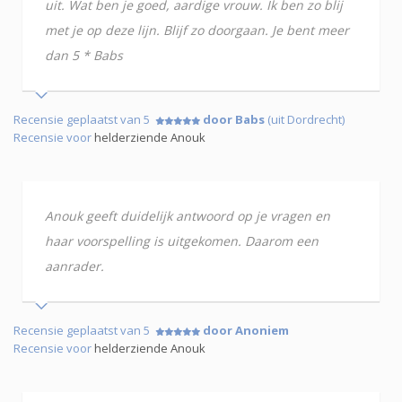
uit. Wat ben je goed, aardige vrouw. Ik ben zo blij
met je op deze lijn. Blijf zo doorgaan. Je bent meer
dan 5 * Babs
Recensie geplaatst van 5
door Babs
(uit Dordrecht)
Recensie voor
helderziende Anouk
Anouk geeft duidelijk antwoord op je vragen en
haar voorspelling is uitgekomen. Daarom een
aanrader.
Recensie geplaatst van 5
door Anoniem
Recensie voor
helderziende Anouk