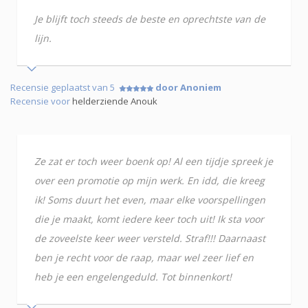
Je blijft toch steeds de beste en oprechtste van de
lijn.
Recensie geplaatst van 5
door Anoniem
Recensie voor
helderziende Anouk
Ze zat er toch weer boenk op! Al een tijdje spreek je
over een promotie op mijn werk. En idd, die kreeg
ik! Soms duurt het even, maar elke voorspellingen
die je maakt, komt iedere keer toch uit! Ik sta voor
de zoveelste keer weer versteld. Straf!!! Daarnaast
ben je recht voor de raap, maar wel zeer lief en
heb je een engelengeduld. Tot binnenkort!