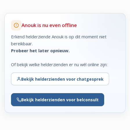
Anouk is nu even offline
Erkend helderziende Anouk is op dit moment niet
bereikbaar.
Probeer het later opnieuw.
Of bekijk welke helderzienden er nu wél online zijn:
Bekijk
helderzienden voor chatgesprek
Bekijk
helderzienden voor belconsult