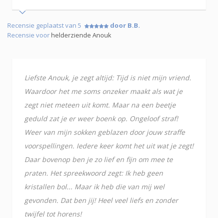
Recensie geplaatst van 5
door B.B.
Recensie voor
helderziende Anouk
Liefste Anouk, je zegt altijd: Tijd is niet mijn vriend.
Waardoor het me soms onzeker maakt als wat je
zegt niet meteen uit komt. Maar na een beetje
geduld zat je er weer boenk op. Ongeloof straf!
Weer van mijn sokken geblazen door jouw straffe
voorspellingen. Iedere keer komt het uit wat je zegt!
Daar bovenop ben je zo lief en fijn om mee te
praten. Het spreekwoord zegt: Ik heb geen
kristallen bol... Maar ik heb die van mij wel
gevonden. Dat ben jij! Heel veel liefs en zonder
twijfel tot horens!