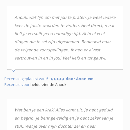
Anouk, wat fijn om met jou te praten. Je weet iedere
keer de juiste woorden te vinden. Heel direct, maar
lief! Je verspilt geen onnodige tijd. Al heel veel
dingen die je zei zijn uitgekomen. Benieuwd naar
de volgende voorspellingen. Ik heb er alvast
vertrouwen in en in jou! Veel liefs en tot gauw!.
Recensie geplaatst van 5
door Anoniem
Recensie voor
helderziende Anouk
Wat ben je een krak! Alles komt uit, je hebt geduld
en begrip, je bent geweldig en je bent zeker van je
stuk. Wat je over mijn dochter zei en haar