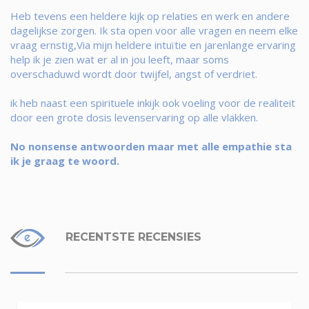
Heb tevens een heldere kijk op relaties en werk en andere
dagelijkse zorgen. Ik sta open voor alle vragen en neem elke
vraag ernstig,Via mijn heldere intuïtie en jarenlange ervaring
help ik je zien wat er al in jou leeft, maar soms
overschaduwd wordt door twijfel, angst of verdriet.
ik heb naast een spirituele inkijk ook voeling voor de realiteit
door een grote dosis levenservaring op alle vlakken.
No nonsense antwoorden maar met alle empathie sta
ik je graag te woord.
RECENTSTE RECENSIES