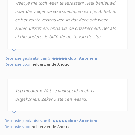
weet je me toch weer te verassen! Heel benieuwd
naar die volgende voorspellingen van je. Al heb ik
er het volste vertrouwen in dat deze ook weer
zullen uitkomen, ondanks de onzekerheid, net als
al die andere. Je blijft de beste van de site.
Recensie geplaatst van 5
door Anoniem
Recensie voor
helderziende Anouk
Top medium! Wat ze voorspeld heeft is
uitgekomen. Zeker 5 sterren waard.
Recensie geplaatst van 5
door Anoniem
Recensie voor
helderziende Anouk