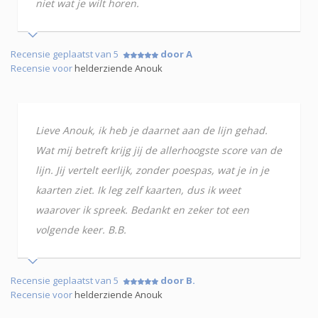
niet wat je wilt horen.
Recensie geplaatst van 5
door A
Recensie voor
helderziende Anouk
Lieve Anouk, ik heb je daarnet aan de lijn gehad.
Wat mij betreft krijg jij de allerhoogste score van de
lijn. Jij vertelt eerlijk, zonder poespas, wat je in je
kaarten ziet. Ik leg zelf kaarten, dus ik weet
waarover ik spreek. Bedankt en zeker tot een
volgende keer. B.B.
Recensie geplaatst van 5
door B.
Recensie voor
helderziende Anouk