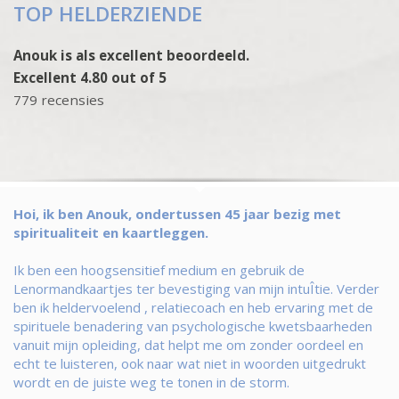
TOP HELDERZIENDE
Anouk is als excellent beoordeeld.
Excellent 4.80 out of 5
779 recensies
Hoi, ik ben Anouk, ondertussen 45 jaar bezig met
spiritualiteit en kaartleggen.
Ik ben een hoogsensitief medium en gebruik de
Lenormandkaartjes ter bevestiging van mijn intuÎtie. Verder
ben ik heldervoelend , relatiecoach en heb ervaring met de
spirituele benadering van psychologische kwetsbaarheden
vanuit mijn opleiding, dat helpt me om zonder oordeel en
echt te luisteren, ook naar wat niet in woorden uitgedrukt
wordt en de juiste weg te tonen in de storm.