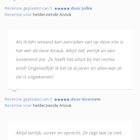
Recensie geplaatst van 5
door Julke
Recensie voor
helderziende Anouk
Als ik één iemand kan aanraden van op deze site is
het wel de lieve Anouk. Altijd lief, eerlijk en een
luisterend oor. Ze heeft het altijd bij het rechte
eind! Ongelooflijk! Ik bel ze al jaren en alles wat ze
zei is uitgekomen!
Recensie geplaatst van 5
door Anoniem
Recensie voor
helderziende Anouk
Altijd eerlijk, zuiver en oprecht. Ze zegt wat ze ziet,