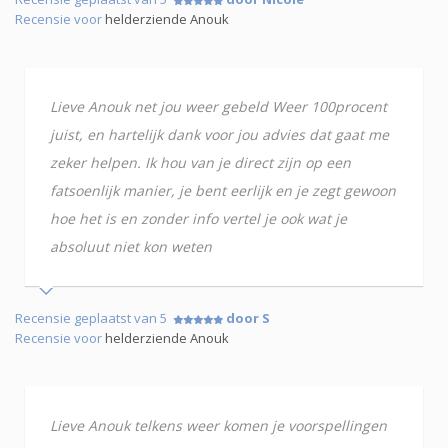
Recensie voor
helderziende Anouk
Lieve Anouk net jou weer gebeld Weer 100procent
juist, en hartelijk dank voor jou advies dat gaat me
zeker helpen. Ik hou van je direct zijn op een
fatsoenlijk manier, je bent eerlijk en je zegt gewoon
hoe het is en zonder info vertel je ook wat je
absoluut niet kon weten
Recensie geplaatst van 5
door S
Recensie voor
helderziende Anouk
Lieve Anouk telkens weer komen je voorspellingen