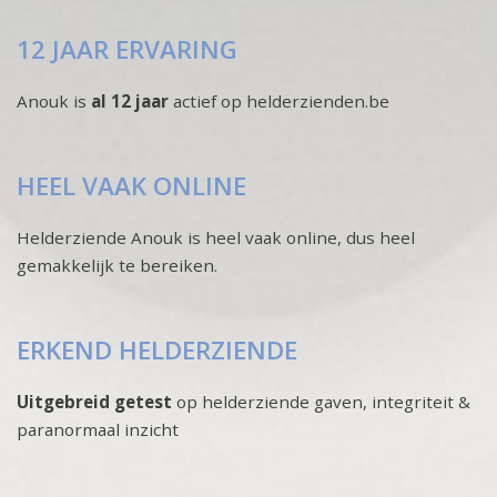
12 JAAR ERVARING
Anouk is
al 12 jaar
actief op helderzienden.be
HEEL VAAK ONLINE
Helderziende Anouk is heel vaak online, dus heel
gemakkelijk te bereiken.
ERKEND HELDERZIENDE
Uitgebreid getest
op helderziende gaven, integriteit &
paranormaal inzicht