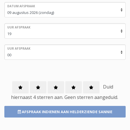
DATUM AFSPRAAK
UUR AFSPRAAK
UUR AFSPRAAK
Duid
hiernaast 4 sterren aan.
Geen
sterren aangeduid.
AFSPRAAK INDIENEN
AAN HELDERZIENDE SANNIE