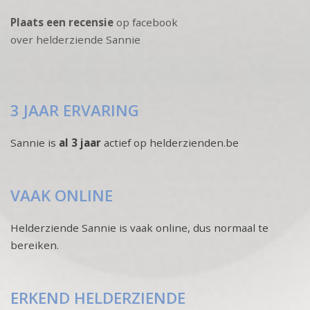
Plaats een recensie
op facebook
over helderziende Sannie
3 JAAR ERVARING
Sannie is
al 3 jaar
actief op helderzienden.be
VAAK ONLINE
Helderziende Sannie is vaak online, dus normaal te
bereiken.
ERKEND HELDERZIENDE