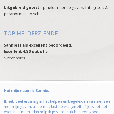
Uitgebreid getest
op helderziende gaven, integriteit &
paranormaal inzicht
TOP HELDERZIENDE
Sannie is als excellent beoordeeld.
Excellent 4.80 out of 5
5 recensies
Hoi mijn naam is Sannie.
Ik heb veel ervaring in het helpen en begeleiden van mensen
met mijn gaven, als je met lastige vragen zit of je weet het
even niet meer, dan help ik je verder. Ik ben een goed