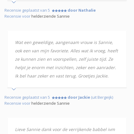
Recensie geplaatst van 5
door Nathalie
Recensie voor
helderziende Sannie
Wat een geweldige, aangenaam vrouw is Sannie,
ook een van mijn favoriete. Alles wat ik vroeg, heeft
ze kunnen zien en voorspellen, zelf juiste tijd. Ze
helpt je enorm met inzichten, zeker een aanrader.
Ik bel haar zeker en vast terug. Groetjes Jackie.
Recensie geplaatst van 5
door Jackie
(uit Bergeijk)
Recensie voor
helderziende Sannie
Lieve Sannie dank voor de verrijkende babbel ivm