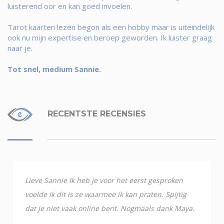
luisterend oor en kan goed invoelen.
Tarot kaarten lezen begon als een hobby maar is uiteindelijk
ook nu mijn expertise en beroep geworden. Ik luister graag
naar je.
Tot snel, medium Sannie.
RECENTSTE RECENSIES
Lieve Sannie Ik heb je voor het eerst gesproken
voelde ik dit is ze waarmee ik kan praten. Spijtig
dat je niet vaak online bent. Nogmaals dank Maya.