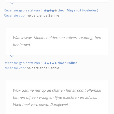
Recensie geplaatst van 4
door Maya
(uit Hoeleden)
Recensie voor
helderziende Sannie
Wauwwww. Mooie, heldere en zuivere reading, ben
benieuwd.
Recensie geplaatst van 5
door Roline
Recensie voor
helderziende Sannie
Wow Sannie net op de chat en het stroomt allemaal
binnen bij een vraag en fijne inzichten en advies.
Voelt heel vertrouwd. Dankjewel