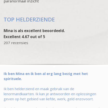
paranormaal inzicht
TOP HELDERZIENDE
Mina is als excellent beoordeeld.
Excellent 4.67 out of 5
207 recensies
Ik ben Mina en ik ben al erg lang bezig met het
spirituele.
Ik ben helderziend en maak gebruik van de
lenormandkaarten. Ik kan je antwoorden en oplossingen
geven op het gebied van liefde, werk, geld enzovoort.