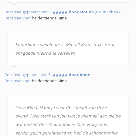
Recensie geplaatst van 5
door Mouna
(uit Linkebeek)
Recensie voor
helderziende Mina
Superfijne consulente is Mina!!! Kom straks terug
om goede nieuws te vertellen.
Recensie geplaatst van 5
door Anne
Recensie voor
helderziende Mina
Lieve Mina, Dank je voor de consult van deze
avond. Heel sterk van jou wat je allemaal aanvoelde
wat betreft de schoonfamilie. Mijn vraag was
eerder gezin gerelateerd en had de schoonfamilie