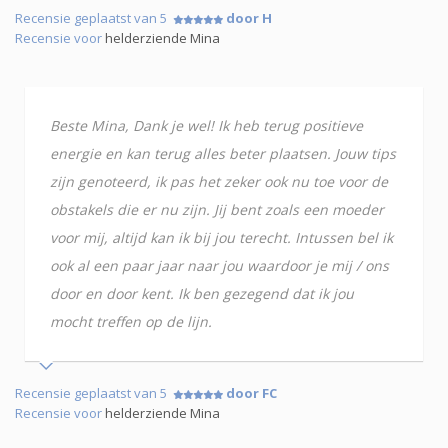
Recensie geplaatst van 5
door H
Recensie voor
helderziende Mina
Beste Mina, Dank je wel! Ik heb terug positieve
energie en kan terug alles beter plaatsen. Jouw tips
zijn genoteerd, ik pas het zeker ook nu toe voor de
obstakels die er nu zijn. Jij bent zoals een moeder
voor mij, altijd kan ik bij jou terecht. Intussen bel ik
ook al een paar jaar naar jou waardoor je mij / ons
door en door kent. Ik ben gezegend dat ik jou
mocht treffen op de lijn.
Recensie geplaatst van 5
door FC
Recensie voor
helderziende Mina