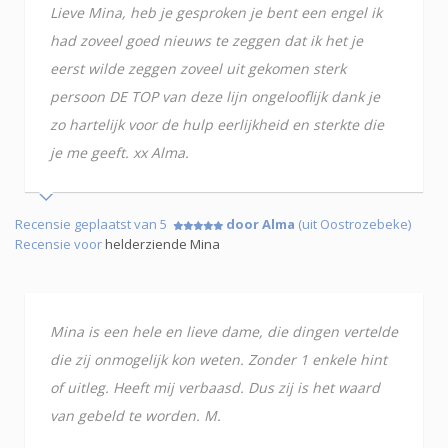
Lieve Mina, heb je gesproken je bent een engel ik
had zoveel goed nieuws te zeggen dat ik het je
eerst wilde zeggen zoveel uit gekomen sterk
persoon DE TOP van deze lijn ongelooflijk dank je
zo hartelijk voor de hulp eerlijkheid en sterkte die
je me geeft. xx Alma.
Recensie geplaatst van 5
door Alma
(uit Oostrozebeke)
Recensie voor
helderziende Mina
Mina is een hele en lieve dame, die dingen vertelde
die zij onmogelijk kon weten. Zonder 1 enkele hint
of uitleg. Heeft mij verbaasd. Dus zij is het waard
van gebeld te worden. M.