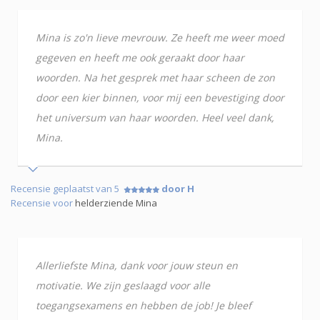
Mina is zo'n lieve mevrouw. Ze heeft me weer moed
gegeven en heeft me ook geraakt door haar
woorden. Na het gesprek met haar scheen de zon
door een kier binnen, voor mij een bevestiging door
het universum van haar woorden. Heel veel dank,
Mina.
Recensie geplaatst van 5
door H
Recensie voor
helderziende Mina
Allerliefste Mina, dank voor jouw steun en
motivatie. We zijn geslaagd voor alle
toegangsexamens en hebben de job! Je bleef