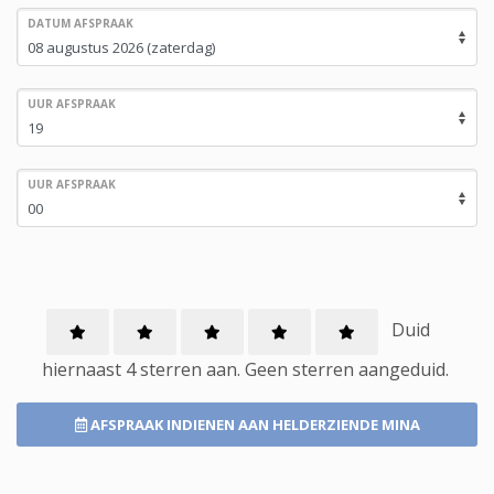
DATUM AFSPRAAK
UUR AFSPRAAK
UUR AFSPRAAK
Duid
hiernaast 4 sterren aan.
Geen
sterren aangeduid.
AFSPRAAK INDIENEN
AAN HELDERZIENDE MINA