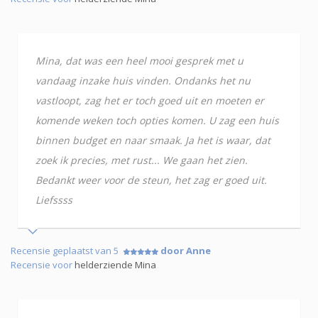
Mina, dat was een heel mooi gesprek met u
vandaag inzake huis vinden. Ondanks het nu
vastloopt, zag het er toch goed uit en moeten er
komende weken toch opties komen. U zag een huis
binnen budget en naar smaak. Ja het is waar, dat
zoek ik precies, met rust... We gaan het zien.
Bedankt weer voor de steun, het zag er goed uit.
Liefssss
Recensie geplaatst van 5
door Anne
Recensie voor
helderziende Mina