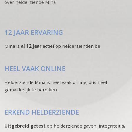
over helderziende Mina
12 JAAR ERVARING
Mina is
al 12 jaar
actief op helderzienden.be
HEEL VAAK ONLINE
Helderziende Mina is heel vaak online, dus heel
gemakkelijk te bereiken.
ERKEND HELDERZIENDE
Uitgebreid getest
op helderziende gaven, integriteit &