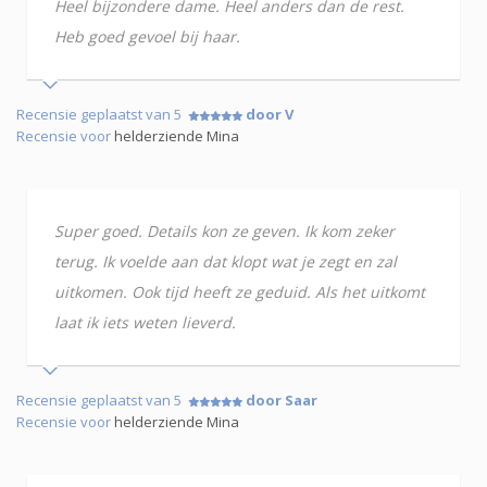
Heel bijzondere dame. Heel anders dan de rest.
Heb goed gevoel bij haar.
Recensie geplaatst van 5
door V
Recensie voor
helderziende Mina
Super goed. Details kon ze geven. Ik kom zeker
terug. Ik voelde aan dat klopt wat je zegt en zal
uitkomen. Ook tijd heeft ze geduid. Als het uitkomt
laat ik iets weten lieverd.
Recensie geplaatst van 5
door Saar
Recensie voor
helderziende Mina