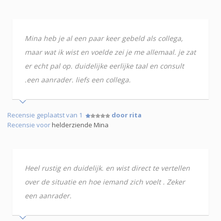
Mina heb je al een paar keer gebeld als collega,
maar wat ik wist en voelde zei je me allemaal. je zat
er echt pal op. duidelijke eerlijke taal en consult
.een aanrader. liefs een collega.
Recensie geplaatst van 1
door rita
Recensie voor
helderziende Mina
Heel rustig en duidelijk. en wist direct te vertellen
over de situatie en hoe iemand zich voelt . Zeker
een aanrader.