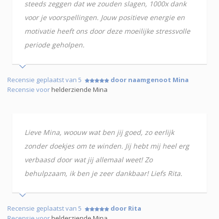
steeds zeggen dat we zouden slagen, 1000x dank
voor je voorspellingen. Jouw positieve energie en
motivatie heeft ons door deze moeilijke stressvolle
periode geholpen.
Recensie geplaatst van 5
door naamgenoot Mina
Recensie voor
helderziende Mina
Lieve Mina, woouw wat ben jij goed, zo eerlijk
zonder doekjes om te winden. Jij hebt mij heel erg
verbaasd door wat jij allemaal weet! Zo
behulpzaam, ik ben je zeer dankbaar! Liefs Rita.
Recensie geplaatst van 5
door Rita
Recensie voor
helderziende Mina