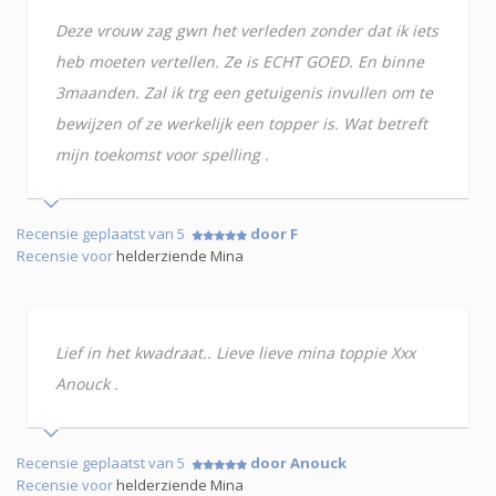
Deze vrouw zag gwn het verleden zonder dat ik iets
heb moeten vertellen. Ze is ECHT GOED. En binne
3maanden. Zal ik trg een getuigenis invullen om te
bewijzen of ze werkelijk een topper is. Wat betreft
mijn toekomst voor spelling .
Recensie geplaatst van 5
door F
Recensie voor
helderziende Mina
Lief in het kwadraat.. Lieve lieve mina toppie Xxx
Anouck .
Recensie geplaatst van 5
door Anouck
Recensie voor
helderziende Mina