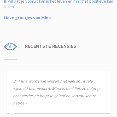
Ik wil dat je vooruit kan in het leven en naar het positieve kan
kijken.
Lieve groetjes van Mina.
RECENTSTE RECENSIES
Bij Mina worden je vragen met veel spirituele
wijsheid beantwoord. Mina is heel lief, ze helpt je
echt verder en helpt je geloof en vertrouwen te
hebben.