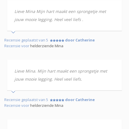
Lieve Mina Mijn hart maakt een sprongetje met
jouw mooie legging. Heel veel liefs .
Recensie geplaatst van 5
door Catherine
Recensie voor
helderziende Mina
Lieve Mina. Mijn hart maakt een sprongetje met
jouw mooie legging. Heel veel liefs.
Recensie geplaatst van 5
door Catherine
Recensie voor
helderziende Mina