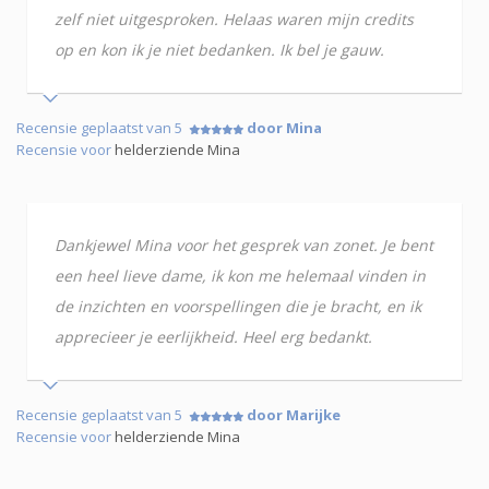
zelf niet uitgesproken. Helaas waren mijn credits
op en kon ik je niet bedanken. Ik bel je gauw.
Recensie geplaatst van 5
door Mina
Recensie voor
helderziende Mina
Dankjewel Mina voor het gesprek van zonet. Je bent
een heel lieve dame, ik kon me helemaal vinden in
de inzichten en voorspellingen die je bracht, en ik
apprecieer je eerlijkheid. Heel erg bedankt.
Recensie geplaatst van 5
door Marijke
Recensie voor
helderziende Mina