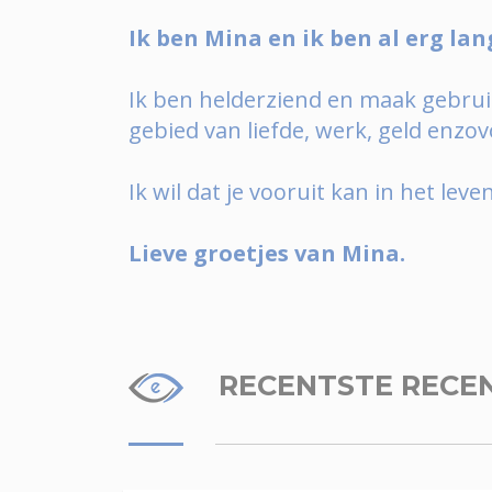
Ik ben Mina en ik ben al erg lan
Ik ben helderziend en maak gebrui
gebied van liefde, werk, geld enzov
Ik wil dat je vooruit kan in het lev
Lieve groetjes van Mina.
RECENTSTE RECE