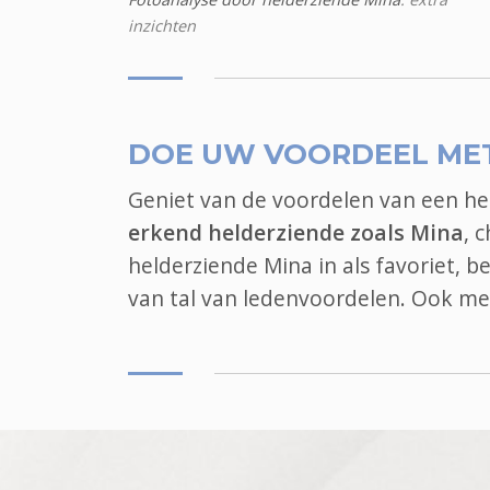
inzichten
DOE UW VOORDEEL ME
Geniet van de voordelen van een h
erkend helderziende zoals Mina
, 
helderziende Mina in als favoriet, 
van tal van ledenvoordelen. Ook
me