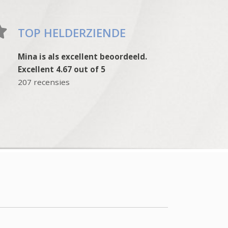
TOP HELDERZIENDE
Mina is als excellent beoordeeld.
Excellent 4.67 out of 5
207 recensies