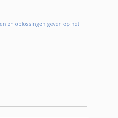
den en oplossingen geven op het