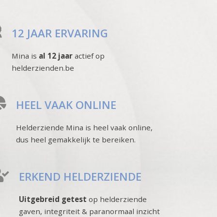
12 JAAR ERVARING
Mina is
al 12 jaar
actief op
helderzienden.be
HEEL VAAK ONLINE
Helderziende Mina is heel vaak online,
dus heel gemakkelijk te bereiken.
ERKEND HELDERZIENDE
Uitgebreid getest
op helderziende
gaven, integriteit & paranormaal inzicht