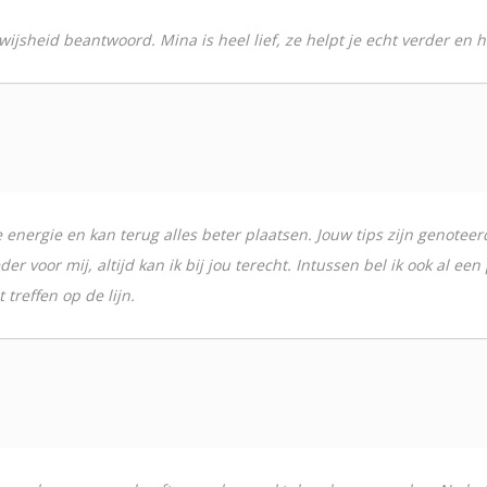
wijsheid beantwoord. Mina is heel lief, ze helpt je echt verder en 
 energie en kan terug alles beter plaatsen. Jouw tips zijn genoteer
der voor mij, altijd kan ik bij jou terecht. Intussen bel ik ook al ee
treffen op de lijn.