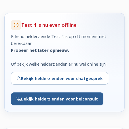
Test 4 is nu even offline
Erkend helderziende Test 4 is op dit moment niet
bereikbaar.
Probeer het later opnieuw.
Of bekijk welke helderzienden er nu wél online zijn:
Bekijk
helderzienden voor chatgesprek
Bekijk
helderzienden voor belconsult