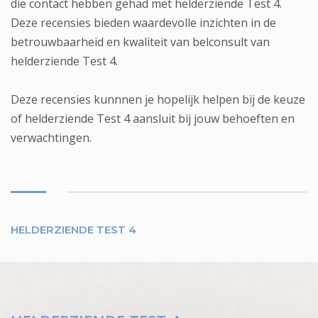
die contact hebben gehad met helderziende Test 4.
Deze recensies bieden waardevolle inzichten in de
betrouwbaarheid en kwaliteit van belconsult van
helderziende Test 4.
Deze recensies kunnnen je hopelijk helpen bij de keuze
of helderziende Test 4 aansluit bij jouw behoeften en
verwachtingen.
HELDERZIENDE TEST 4