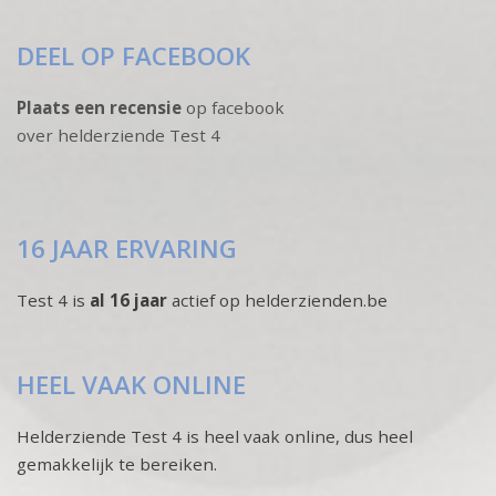
DEEL OP FACEBOOK
Plaats een recensie
op facebook
over helderziende Test 4
16 JAAR ERVARING
Test 4 is
al 16 jaar
actief op helderzienden.be
HEEL VAAK ONLINE
Helderziende Test 4 is heel vaak online, dus heel
gemakkelijk te bereiken.