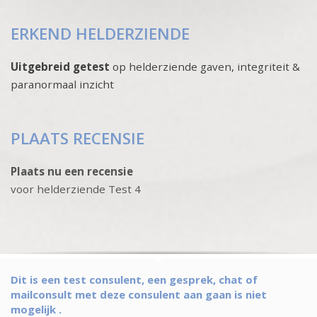
ERKEND HELDERZIENDE
Uitgebreid getest
op helderziende gaven, integriteit &
paranormaal inzicht
PLAATS RECENSIE
Plaats nu een recensie
voor helderziende Test 4
Dit is een test consulent, een gesprek, chat of
mailconsult met deze consulent aan gaan is niet
mogelijk .