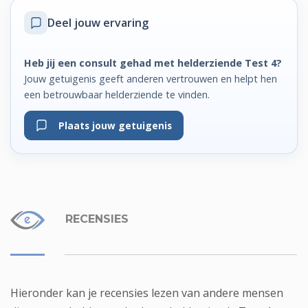
Deel jouw ervaring
Heb jij een consult gehad met helderziende Test 4?
Jouw getuigenis geeft anderen vertrouwen en helpt hen
een betrouwbaar helderziende te vinden.
Plaats jouw getuigenis
RECENSIES
Hieronder kan je recensies lezen van andere mensen