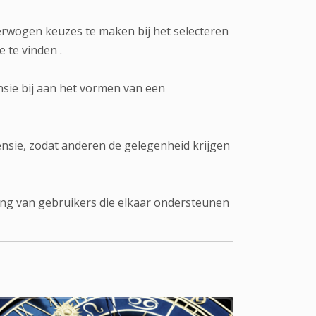
verwogen keuzes te maken bij het selecteren
 te vinden .
nsie bij aan het vormen van een
nsie, zodat anderen de gelegenheid krijgen
ring van gebruikers die elkaar ondersteunen