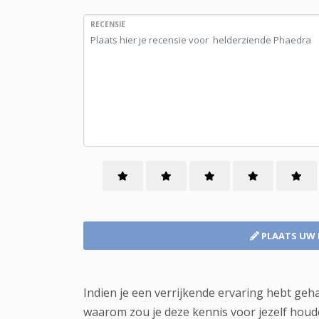
RECENSIE
PLAATS UW 
Indien je een verrijkende ervaring hebt geh
waarom zou je deze kennis voor jezelf houd