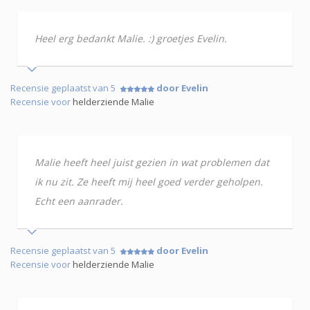
Heel erg bedankt Malie. :) groetjes Evelin.
Recensie geplaatst van 5
door Evelin
Recensie voor
helderziende Malie
Malie heeft heel juist gezien in wat problemen dat
ik nu zit. Ze heeft mij heel goed verder geholpen.
Echt een aanrader.
Recensie geplaatst van 5
door Evelin
Recensie voor
helderziende Malie