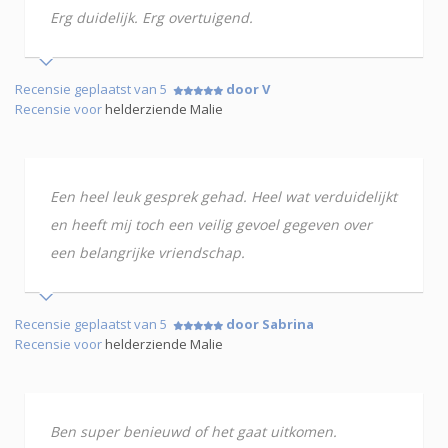
Erg duidelijk. Erg overtuigend.
Recensie geplaatst van 5
door V
Recensie voor
helderziende Malie
Een heel leuk gesprek gehad. Heel wat verduidelijkt
en heeft mij toch een veilig gevoel gegeven over
een belangrijke vriendschap.
Recensie geplaatst van 5
door Sabrina
Recensie voor
helderziende Malie
Ben super benieuwd of het gaat uitkomen.