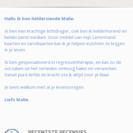
Hallo ik ben helderziende Malie.
Ik ben een krachtige lichtdrager, ook ben ik helderhorend en
helderziend medium. Door middel van mijn Lenormand
kaarten en tarotkaarten kan ik je helpen inzichten te krijgen
in je leven.
Ik ben gespecialiseerd in regressietherapie, en kan zo de
oorzaken uit het verleden omhoog halen en verwerken.
Vanuit pure liefde en kracht sta ik altijd voor je klaar.
Je bent welkom met al je levensvragen.
Liefs Malie.
RECENTSTE RECENSIES