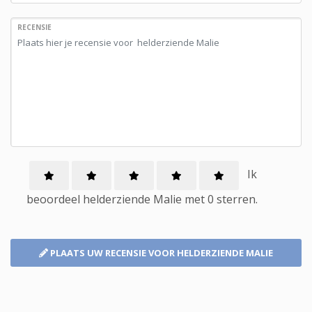
RECENSIE
Ik
beoordeel
helderziende
Malie met
0
sterren.
PLAATS UW RECENSIE
VOOR HELDERZIENDE MALIE