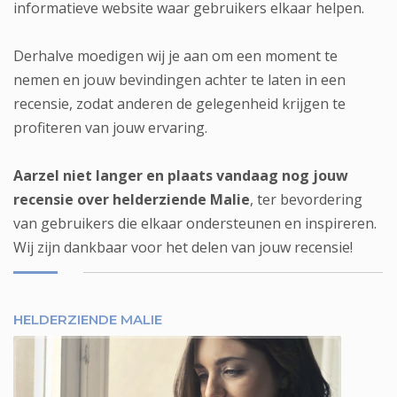
informatieve website waar gebruikers elkaar helpen.
Derhalve moedigen wij je aan om een moment te
nemen en jouw bevindingen achter te laten in een
recensie, zodat anderen de gelegenheid krijgen te
profiteren van jouw ervaring.
Aarzel niet langer en plaats vandaag nog jouw
recensie over helderziende Malie
, ter bevordering
van gebruikers die elkaar ondersteunen en inspireren.
Wij zijn dankbaar voor het delen van jouw recensie!
HELDERZIENDE MALIE