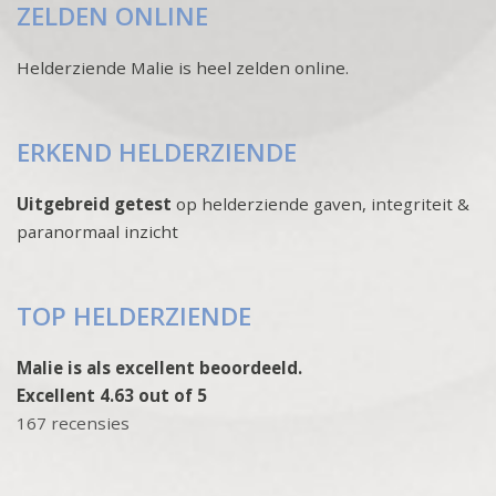
ZELDEN ONLINE
Helderziende Malie is heel zelden online.
ERKEND HELDERZIENDE
Uitgebreid getest
op helderziende gaven, integriteit &
paranormaal inzicht
TOP HELDERZIENDE
Malie is als excellent beoordeeld.
Excellent 4.63 out of 5
167 recensies