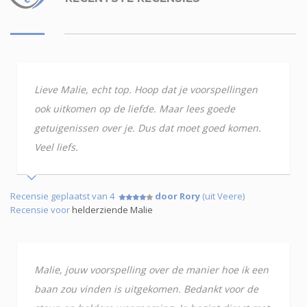
Lieve Malie, echt top. Hoop dat je voorspellingen
ook uitkomen op de liefde. Maar lees goede
getuigenissen over je. Dus dat moet goed komen.
Veel liefs.
Recensie geplaatst van 4
door Rory
(uit Veere)
Recensie voor
helderziende Malie
Malie, jouw voorspelling over de manier hoe ik een
baan zou vinden is uitgekomen. Bedankt voor de