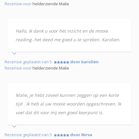
Recensie voor
helderziende Malie
Hallo, ik dank u voor het inzicht en de mooie
reading. het deed me goed u te spreken. Karolien.
Recensie geplaatst van 5
door karolien
Recensie voor
helderziende Malie
Malie, je hebt zoveel kunnen zeggen op een korte
tijd . Ik heb al uw mooie woorden opgeschreven. Ik
voel dat dit voor mij een goed keerpunt is.
Recensie geplaatst van 5
door Nirva