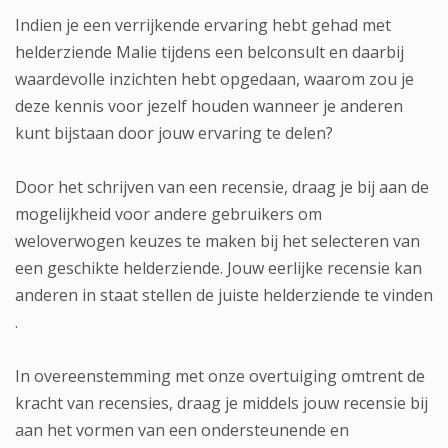
Indien je een verrijkende ervaring hebt gehad met
helderziende Malie tijdens een belconsult en daarbij
waardevolle inzichten hebt opgedaan, waarom zou je
deze kennis voor jezelf houden wanneer je anderen
kunt bijstaan door jouw ervaring te delen?
Door het schrijven van een recensie, draag je bij aan de
mogelijkheid voor andere gebruikers om
weloverwogen keuzes te maken bij het selecteren van
een geschikte helderziende. Jouw eerlijke recensie kan
anderen in staat stellen de juiste helderziende te vinden
.
In overeenstemming met onze overtuiging omtrent de
kracht van recensies, draag je middels jouw recensie bij
aan het vormen van een ondersteunende en