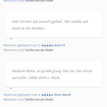
Recensie voor
helderziende Malie
Heb net een top consult gehad . Het voelde aan
alsof ze ons kenden.
Recensie geplaatst van 5
door H
Recensie voor
helderziende Malie
Bedankt Malie, ik spreek graag met jou. Een echte
aanrader. Dikke dank u. Mark.
Recensie geplaatst van 4
door Mark
Recensie voor
helderziende Malie