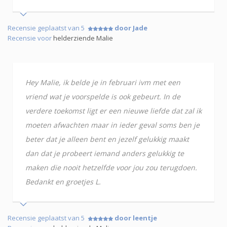
Recensie geplaatst van 5
door Jade
Recensie voor
helderziende Malie
Hey Malie, ik belde je in februari ivm met een
vriend wat je voorspelde is ook gebeurt. In de
verdere toekomst ligt er een nieuwe liefde dat zal ik
moeten afwachten maar in ieder geval soms ben je
beter dat je alleen bent en jezelf gelukkig maakt
dan dat je probeert iemand anders gelukkig te
maken die nooit hetzelfde voor jou zou terugdoen.
Bedankt en groetjes L.
Recensie geplaatst van 5
door leentje