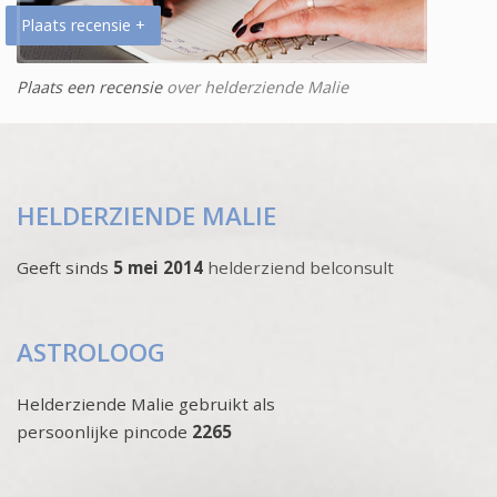
Plaats recensie +
Plaats een recensie
over helderziende Malie
HELDERZIENDE MALIE
Geeft sinds
5 mei 2014
helderziend belconsult
ASTROLOOG
Helderziende Malie gebruikt als
persoonlijke pincode
2265