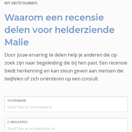
en vertrouwen.
Waarom een recensie
delen voor helderziende
Malie
Door jouw ervaring te delen help je anderen die op
zoek zijn naar begeleiding die bij hen past. Een recensie
biedt herkenning en kan steun geven aan mensen die
twijfelen of zich oriënteren op een consult.
VOORNAAM
E-MAILADRES