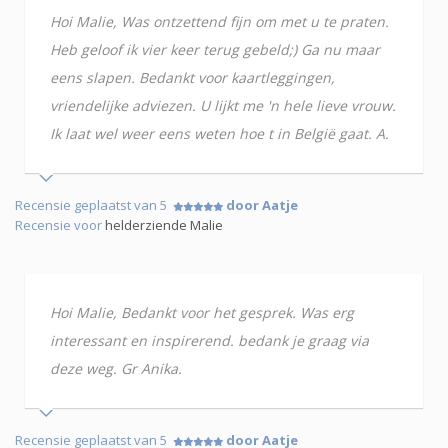
Hoi Malie, Was ontzettend fijn om met u te praten.
Heb geloof ik vier keer terug gebeld;) Ga nu maar
eens slapen. Bedankt voor kaartleggingen,
vriendelijke adviezen. U lijkt me 'n hele lieve vrouw.
Ik laat wel weer eens weten hoe t in België gaat. A.
Recensie geplaatst van 5
door Aatje
Recensie voor
helderziende Malie
Hoi Malie, Bedankt voor het gesprek. Was erg
interessant en inspirerend. bedank je graag via
deze weg. Gr Anika.
Recensie geplaatst van 5
door Aatje