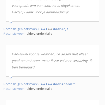
voorspelde ivm een contract is uitgekomen.
Hartelijk dank voor je aanmoediging.
Recensie geplaatst van 3
door Anja
Recensie voor
helderziende Malie
Dankjewel voor je woorden. Ze deden niet alleen
goed om te horen, maar ik zat vol met verbazing. Ik
ben benieuwd.
Recensie geplaatst van 5
door Anoniem
Recensie voor
helderziende Malie