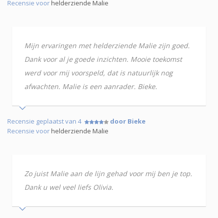
Recensie voor
helderziende Malie
Mijn ervaringen met helderziende Malie zijn goed.
Dank voor al je goede inzichten. Mooie toekomst
werd voor mij voorspeld, dat is natuurlijk nog
afwachten. Malie is een aanrader. Bieke.
Recensie geplaatst van 4
door Bieke
Recensie voor
helderziende Malie
Zo juist Malie aan de lijn gehad voor mij ben je top.
Dank u wel veel liefs Olivia.