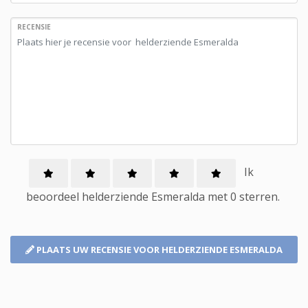
RECENSIE
Ik
beoordeel
helderziende
Esmeralda met
0
sterren.
PLAATS UW RECENSIE
VOOR HELDERZIENDE ESMERALDA