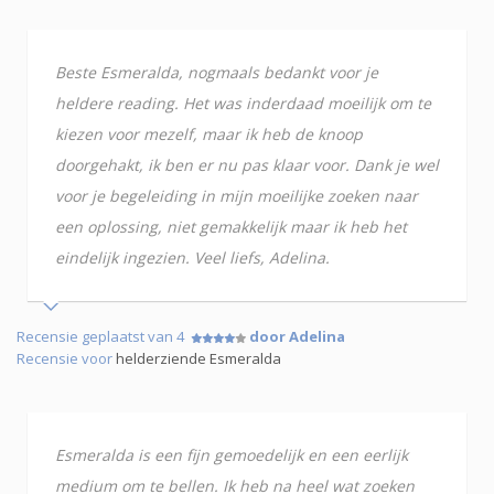
Beste Esmeralda, nogmaals bedankt voor je
heldere reading. Het was inderdaad moeilijk om te
kiezen voor mezelf, maar ik heb de knoop
doorgehakt, ik ben er nu pas klaar voor. Dank je wel
voor je begeleiding in mijn moeilijke zoeken naar
een oplossing, niet gemakkelijk maar ik heb het
eindelijk ingezien. Veel liefs, Adelina.
Recensie geplaatst van 4
door Adelina
Recensie voor
helderziende Esmeralda
Esmeralda is een fijn gemoedelijk en een eerlijk
medium om te bellen. Ik heb na heel wat zoeken