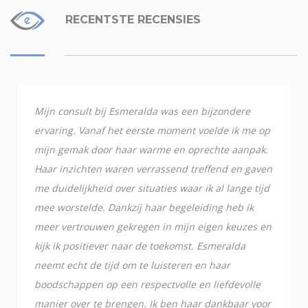
RECENTSTE RECENSIES
Mijn consult bij Esmeralda was een bijzondere
ervaring. Vanaf het eerste moment voelde ik me op
mijn gemak door haar warme en oprechte aanpak.
Haar inzichten waren verrassend treffend en gaven
me duidelijkheid over situaties waar ik al lange tijd
mee worstelde. Dankzij haar begeleiding heb ik
meer vertrouwen gekregen in mijn eigen keuzes en
kijk ik positiever naar de toekomst. Esmeralda
neemt echt de tijd om te luisteren en haar
boodschappen op een respectvolle en liefdevolle
manier over te brengen. Ik ben haar dankbaar voor