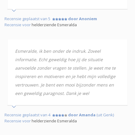
Recensie geplaatst van 5
door Anoniem
Recensie voor
helderziende Esmeralda
Esmeralde, ik ben onder de indruk. Zoveel
informatie. Echt geweldig hoe jij de situatie
aanvoelde zonder vragen te stellen. Je weet me te
inspireren en motiveren en je hebt mijn volledige
vertrouwen. Je bent een mooi bijzonder mens en
een geweldig paragnost. Dank je wel
Recensie geplaatst van 4
door Amanda
(uit Genk)
Recensie voor
helderziende Esmeralda