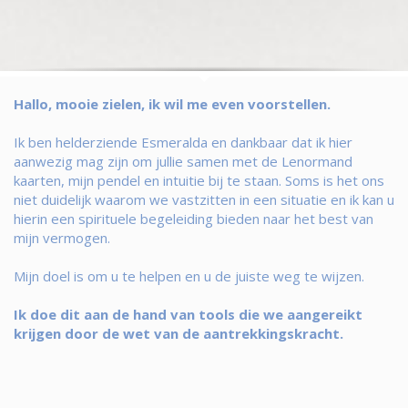
Hallo, mooie zielen, ik wil me even voorstellen.
Ik ben helderziende Esmeralda en dankbaar dat ik hier
aanwezig mag zijn om jullie samen met de Lenormand
kaarten, mijn pendel en intuitie bij te staan. Soms is het ons
niet duidelijk waarom we vastzitten in een situatie en ik kan u
hierin een spirituele begeleiding bieden naar het best van
mijn vermogen.
Mijn doel is om u te helpen en u de juiste weg te wijzen.
Ik doe dit aan de hand van tools die we aangereikt
krijgen door de wet van de aantrekkingskracht.