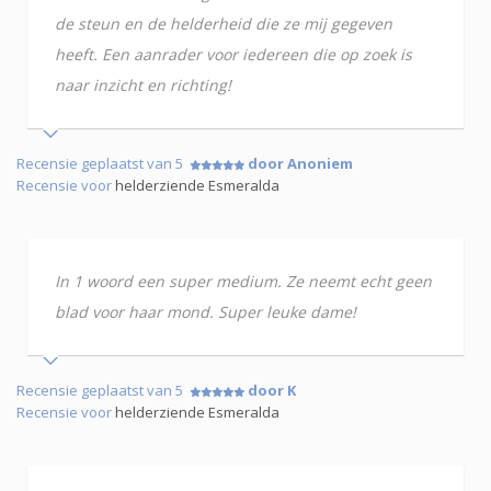
de steun en de helderheid die ze mij gegeven
heeft. Een aanrader voor iedereen die op zoek is
naar inzicht en richting!
Recensie geplaatst van 5
door Anoniem
Recensie voor
helderziende Esmeralda
In 1 woord een super medium. Ze neemt echt geen
blad voor haar mond. Super leuke dame!
Recensie geplaatst van 5
door K
Recensie voor
helderziende Esmeralda