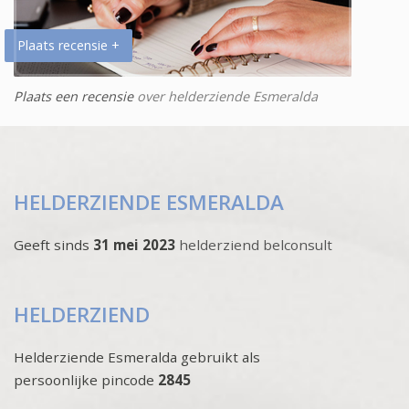
Plaats recensie +
Plaats een recensie
over helderziende Esmeralda
HELDERZIENDE ESMERALDA
Geeft sinds
31 mei 2023
helderziend belconsult
HELDERZIEND
Helderziende Esmeralda gebruikt als
persoonlijke pincode
2845