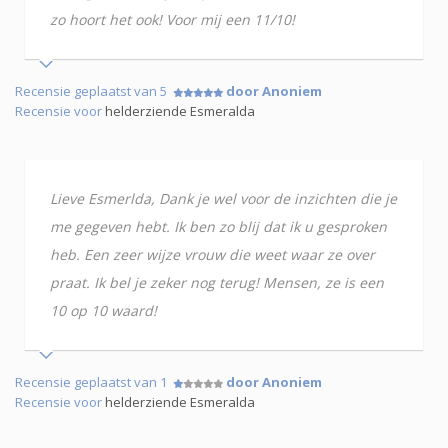
zo hoort het ook! Voor mij een 11/10!
Recensie geplaatst van 5
door Anoniem
Recensie voor
helderziende Esmeralda
Lieve Esmerlda, Dank je wel voor de inzichten die je
me gegeven hebt. Ik ben zo blij dat ik u gesproken
heb. Een zeer wijze vrouw die weet waar ze over
praat. Ik bel je zeker nog terug! Mensen, ze is een
10 op 10 waard!
Recensie geplaatst van 1
door Anoniem
Recensie voor
helderziende Esmeralda