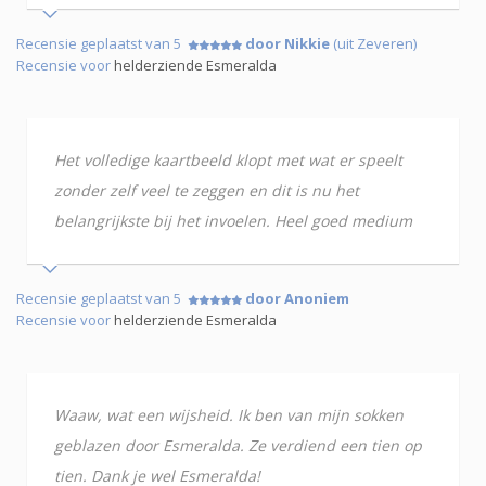
Recensie geplaatst van 5
door Nikkie
(uit Zeveren)
Recensie voor
helderziende Esmeralda
Het volledige kaartbeeld klopt met wat er speelt
zonder zelf veel te zeggen en dit is nu het
belangrijkste bij het invoelen. Heel goed medium
Recensie geplaatst van 5
door Anoniem
Recensie voor
helderziende Esmeralda
Waaw, wat een wijsheid. Ik ben van mijn sokken
geblazen door Esmeralda. Ze verdiend een tien op
tien. Dank je wel Esmeralda!