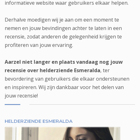
informatieve website waar gebruikers elkaar helpen.
Derhalve moedigen wij je aan om een moment te
nemen en jouw bevindingen achter te laten in een
recensie, zodat anderen de gelegenheid krijgen te
profiteren van jouw ervaring.
Aarzel niet langer en plaats vandaag nog jouw
recensie over helderziende Esmeralda
, ter
bevordering van gebruikers die elkaar ondersteunen
en inspireren. Wij zijn dankbaar voor het delen van
jouw recensie!
HELDERZIENDE ESMERALDA