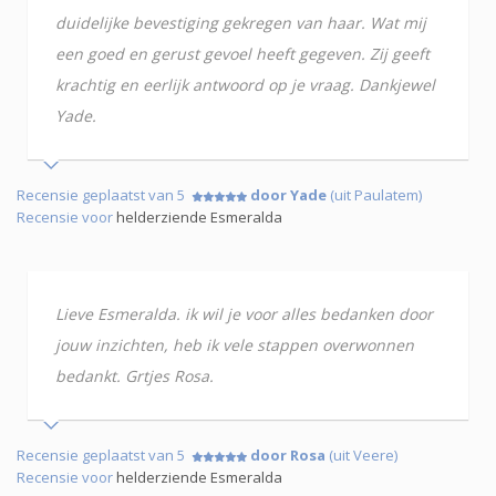
duidelijke bevestiging gekregen van haar. Wat mij
een goed en gerust gevoel heeft gegeven. Zij geeft
krachtig en eerlijk antwoord op je vraag. Dankjewel
Yade.
Recensie geplaatst van 5
door Yade
(uit Paulatem)
Recensie voor
helderziende Esmeralda
Lieve Esmeralda. ik wil je voor alles bedanken door
jouw inzichten, heb ik vele stappen overwonnen
bedankt. Grtjes Rosa.
Recensie geplaatst van 5
door Rosa
(uit Veere)
Recensie voor
helderziende Esmeralda