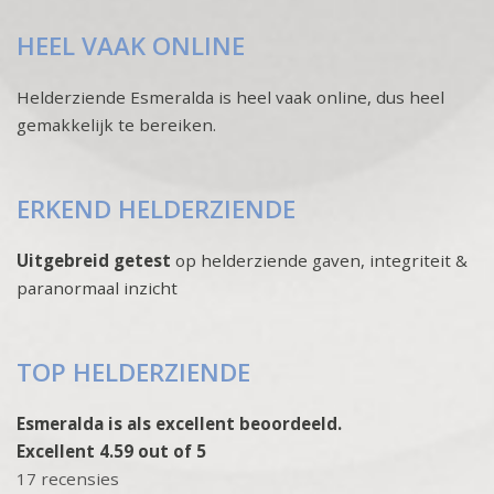
HEEL VAAK ONLINE
Helderziende Esmeralda is heel vaak online, dus heel
gemakkelijk te bereiken.
ERKEND HELDERZIENDE
Uitgebreid getest
op helderziende gaven, integriteit &
paranormaal inzicht
TOP HELDERZIENDE
Esmeralda is als excellent beoordeeld.
Excellent 4.59 out of 5
17 recensies