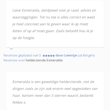
Lieve Esmeralda, dankjewel voor je raad, advies en
waarzeggingen. Tot nu toe is alles correct en weet
je heel concreet aan te geven waar ik op moet
letten of op af moet gaan. Zoals beloofd hou ik je
op de hoogte.
Recensie geplaatst van 5
door Leentje
(uit Bergen)
Recensie voor
helderziende Esmeralda
Esmeralda is een geweldige helderziende. ziet de
dingen zoals ze zijn ook enorm veel opgestoken van
haar. kortom meer dan 5 sterren waard ,bedankt
Nikkie x.