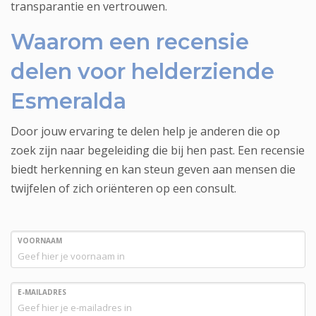
transparantie en vertrouwen.
Waarom een recensie
delen voor helderziende
Esmeralda
Door jouw ervaring te delen help je anderen die op
zoek zijn naar begeleiding die bij hen past. Een recensie
biedt herkenning en kan steun geven aan mensen die
twijfelen of zich oriënteren op een consult.
VOORNAAM
E-MAILADRES