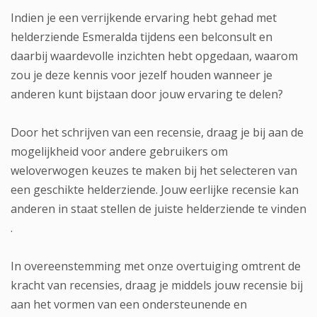
Indien je een verrijkende ervaring hebt gehad met
helderziende Esmeralda tijdens een belconsult en
daarbij waardevolle inzichten hebt opgedaan, waarom
zou je deze kennis voor jezelf houden wanneer je
anderen kunt bijstaan door jouw ervaring te delen?
Door het schrijven van een recensie, draag je bij aan de
mogelijkheid voor andere gebruikers om
weloverwogen keuzes te maken bij het selecteren van
een geschikte helderziende. Jouw eerlijke recensie kan
anderen in staat stellen de juiste helderziende te vinden
.
In overeenstemming met onze overtuiging omtrent de
kracht van recensies, draag je middels jouw recensie bij
aan het vormen van een ondersteunende en