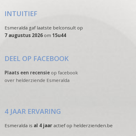
INTUITIEF
Esmeralda gaf laatste belconsult op
7 augustus 2026
om
15u44
DEEL OP FACEBOOK
Plaats een recensie
op facebook
over helderziende Esmeralda
4 JAAR ERVARING
Esmeralda is
al 4 jaar
actief op helderzienden.be