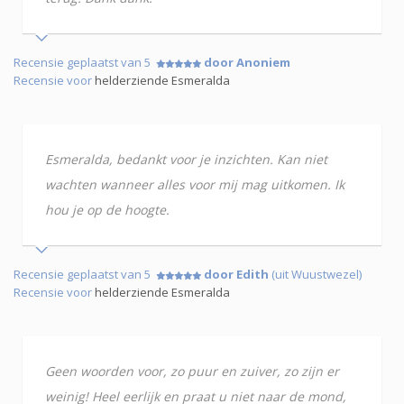
Recensie geplaatst van 5
door Anoniem
Recensie voor
helderziende Esmeralda
Esmeralda, bedankt voor je inzichten. Kan niet
wachten wanneer alles voor mij mag uitkomen. Ik
hou je op de hoogte.
Recensie geplaatst van 5
door Edith
(uit Wuustwezel)
Recensie voor
helderziende Esmeralda
Geen woorden voor, zo puur en zuiver, zo zijn er
weinig! Heel eerlijk en praat u niet naar de mond,