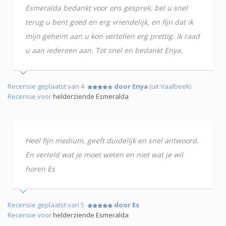
Esmeralda bedankt voor ons gesprek. bel u snel
terug u bent goed en erg vriendelijk, en fijn dat ik
mijn geheim aan u kon vertellen erg prettig. Ik raad
u aan iedereen aan. Tot snel en bedankt Enya.
Recensie geplaatst van 4
door Enya
(uit Vaalbeek)
Recensie voor
helderziende Esmeralda
Heel fijn medium, geeft duidelijk en snel antwoord.
En verteld wat je moet weten en niet wat je wil
horen Es
Recensie geplaatst van 5
door Es
Recensie voor
helderziende Esmeralda