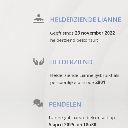
HELDERZIENDE LIANNE
Geeft sinds
23 november 2022
helderziend belconsult
HELDERZIEND
Helderziende Lianne gebruikt als
persoonlijke pincode
2801
PENDELEN
Lianne gaf laatste belconsult op
5 april 2025
om
18u30