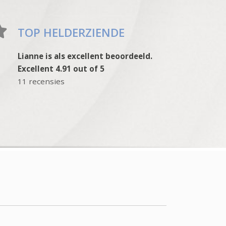
TOP HELDERZIENDE
Lianne is als excellent beoordeeld.
Excellent 4.91 out of 5
11 recensies