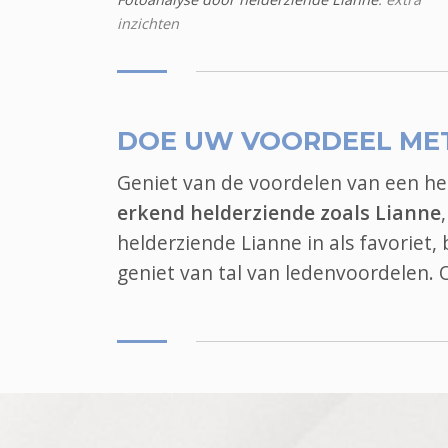
inzichten
DOE UW VOORDEEL ME
Geniet van de voordelen van een h
erkend helderziende zoals Lianne
helderziende Lianne in als favoriet
geniet van tal van ledenvoordelen.