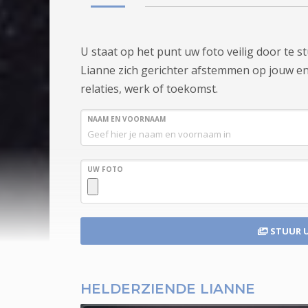
U staat op het punt uw foto veilig door te 
Lianne zich gerichter afstemmen op jouw ener
relaties, werk of toekomst.
NAAM EN VOORNAAM
UW FOTO
STUUR 
HELDERZIENDE LIANNE