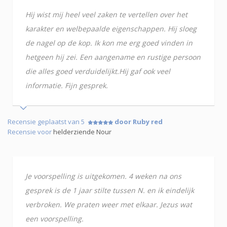
Hij wist mij heel veel zaken te vertellen over het
karakter en welbepaalde eigenschappen. Hij sloeg
de nagel op de kop. Ik kon me erg goed vinden in
hetgeen hij zei. Een aangename en rustige persoon
die alles goed verduidelijkt.Hij gaf ook veel
informatie. Fijn gesprek.
Recensie geplaatst van 5
door Ruby red
Recensie voor
helderziende Nour
Je voorspelling is uitgekomen. 4 weken na ons
gesprek is de 1 jaar stilte tussen N. en ik eindelijk
verbroken. We praten weer met elkaar. Jezus wat
een voorspelling.