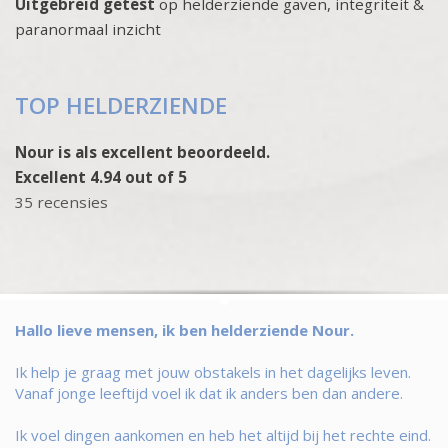
Uitgebreid getest
op helderziende gaven, integriteit &
paranormaal inzicht
TOP HELDERZIENDE
Nour is als excellent beoordeeld.
Excellent 4.94 out of 5
35 recensies
Hallo lieve mensen, ik ben helderziende Nour.
Ik help je graag met jouw obstakels in het dagelijks leven.
Vanaf jonge leeftijd voel ik dat ik anders ben dan andere.
Ik voel dingen aankomen en heb het altijd bij het rechte eind.