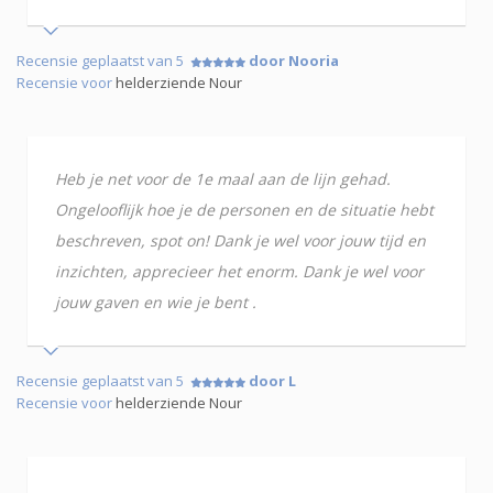
Recensie geplaatst van 5
door Nooria
Recensie voor
helderziende Nour
Heb je net voor de 1e maal aan de lijn gehad.
Ongelooflijk hoe je de personen en de situatie hebt
beschreven, spot on! Dank je wel voor jouw tijd en
inzichten, apprecieer het enorm. Dank je wel voor
jouw gaven en wie je bent .
Recensie geplaatst van 5
door L
Recensie voor
helderziende Nour