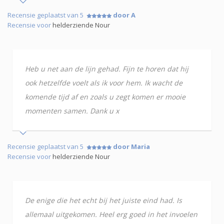
Recensie geplaatst van 5
door A
Recensie voor
helderziende Nour
Heb u net aan de lijn gehad. Fijn te horen dat hij
ook hetzelfde voelt als ik voor hem. Ik wacht de
komende tijd af en zoals u zegt komen er mooie
momenten samen. Dank u x
Recensie geplaatst van 5
door Maria
Recensie voor
helderziende Nour
De enige die het echt bij het juiste eind had. Is
allemaal uitgekomen. Heel erg goed in het invoelen