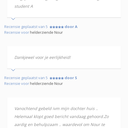
student A
Recensie geplaatst van 5
door A
Recensie voor
helderziende Nour
Dankjewel voor je eerlijkheid!
Recensie geplaatst van 5
door S
Recensie voor
helderziende Nour
Vanochtend gebeld ivm mijn dochter huis ..
Helemaal klopt goed bericht vandaag gehoord.Zo
aardig en behulpzaam .. waardevol om Nour te