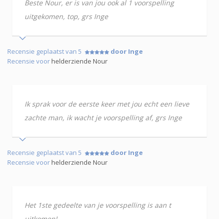
Beste Nour, er is van jou ook al 1 voorspelling
uitgekomen, top, grs Inge
Recensie geplaatst van 5
door Inge
Recensie voor
helderziende Nour
Ik sprak voor de eerste keer met jou echt een lieve
zachte man, ik wacht je voorspelling af, grs Inge
Recensie geplaatst van 5
door Inge
Recensie voor
helderziende Nour
Het 1ste gedeelte van je voorspelling is aan t
uitkomen!