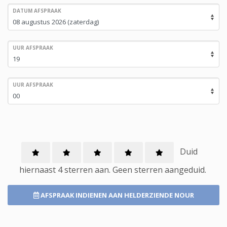
DATUM AFSPRAAK
UUR AFSPRAAK
UUR AFSPRAAK
Duid
hiernaast 4 sterren aan.
Geen
sterren aangeduid.
AFSPRAAK INDIENEN
AAN HELDERZIENDE NOUR