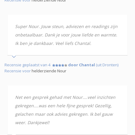
Super Nour. Jouw steun, adviezen en readings zijn
onbetaalbaar. Dank je voor jouw liefde en warmte.
Ik ben je dankbaar. Veel liefs Chantal.
Recensie geplaatst van 4
door Chantal
(uit Dronten)
Recensie voor
helderziende Nour
Net een gesprek gehad met Nour....veel inzichten
gekregen....was een hele fijne gesprek! Gezellig,
gelachen maar ook advies gekregen. Ik bel gauw
weer. Dankjewel!