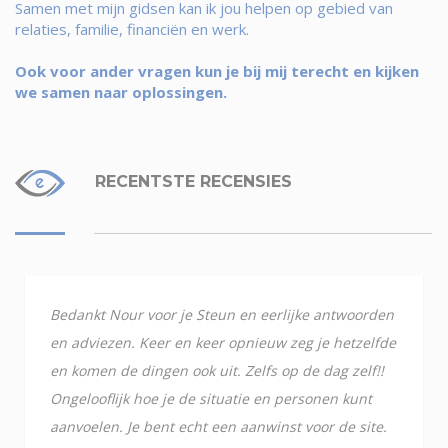
Samen met mijn gidsen kan ik jou helpen op gebied van
relaties, familie, financiën en werk.
Ook voor ander vragen kun je bij mij terecht en kijken
we samen naar oplossingen.
RECENTSTE RECENSIES
Bedankt Nour voor je Steun en eerlijke antwoorden
en adviezen. Keer en keer opnieuw zeg je hetzelfde
en komen de dingen ook uit. Zelfs op de dag zelf!!
Ongelooflijk hoe je de situatie en personen kunt
aanvoelen. Je bent echt een aanwinst voor de site.