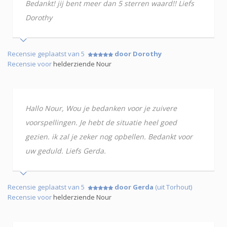
Bedankt! jij bent meer dan 5 sterren waard!! Liefs
Dorothy
Recensie geplaatst van 5
door Dorothy
Recensie voor
helderziende Nour
Hallo Nour, Wou je bedanken voor je zuivere
voorspellingen. Je hebt de situatie heel goed
gezien. ik zal je zeker nog opbellen. Bedankt voor
uw geduld. Liefs Gerda.
Recensie geplaatst van 5
door Gerda
(uit Torhout)
Recensie voor
helderziende Nour