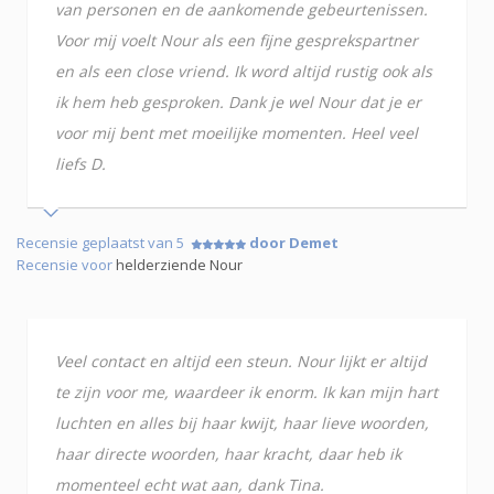
van personen en de aankomende gebeurtenissen.
Voor mij voelt Nour als een fijne gesprekspartner
en als een close vriend. Ik word altijd rustig ook als
ik hem heb gesproken. Dank je wel Nour dat je er
voor mij bent met moeilijke momenten. Heel veel
liefs D.
Recensie geplaatst van 5
door Demet
Recensie voor
helderziende Nour
Veel contact en altijd een steun. Nour lijkt er altijd
te zijn voor me, waardeer ik enorm. Ik kan mijn hart
luchten en alles bij haar kwijt, haar lieve woorden,
haar directe woorden, haar kracht, daar heb ik
momenteel echt wat aan, dank Tina.