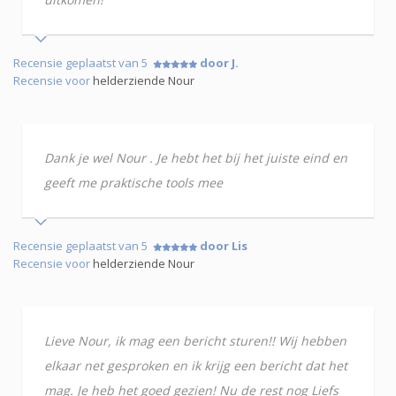
Recensie geplaatst van 5
door J.
Recensie voor
helderziende Nour
Dank je wel Nour . Je hebt het bij het juiste eind en
geeft me praktische tools mee
Recensie geplaatst van 5
door Lis
Recensie voor
helderziende Nour
Lieve Nour, ik mag een bericht sturen!! Wij hebben
elkaar net gesproken en ik krijg een bericht dat het
mag. Je heb het goed gezien! Nu de rest nog Liefs