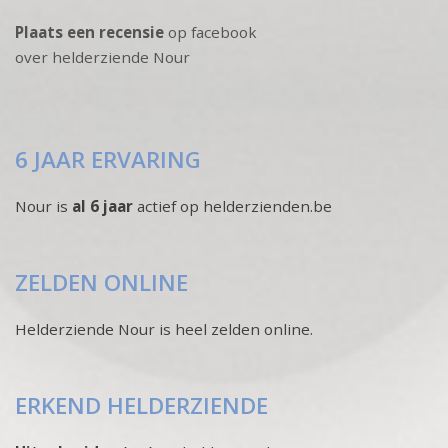
Plaats een recensie
op facebook
over helderziende Nour
6 JAAR ERVARING
Nour is
al 6 jaar
actief op helderzienden.be
ZELDEN ONLINE
Helderziende Nour is heel zelden online.
ERKEND HELDERZIENDE